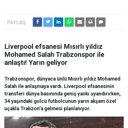
Liverpool efsanesi Mısırlı yıldız
Mohamed Salah Trabzonspor ile
anlaştı! Yarın geliyor
Trabzonspor, dünyaca ünlü Mısırlı yıldız Mohamed
Salah ile anlaşmaya vardı. Liverpool efsanesinin
transferi dünya basınında geniş yankı uyandırırken,
34 yaşındaki golcü futbolcunun yarın akşam özel
uçakla Trabzon’a gelmesi planlanıyor.