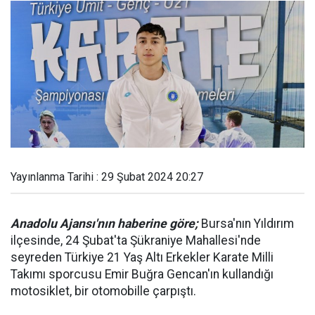
Yayınlanma Tarihi : 29 Şubat 2024 20:27
Anadolu Ajansı'nın haberine göre;
Bursa'nın Yıldırım
ilçesinde, 24 Şubat'ta Şükraniye Mahallesi'nde
seyreden Türkiye 21 Yaş Altı Erkekler Karate Milli
Takımı sporcusu Emir Buğra Gencan'ın kullandığı
motosiklet, bir otomobille çarpıştı.