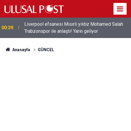
Liverpool efsanesi Mısırlı yıldız Mohamed Salah
00:39
Trabzonspor ile anlaştı! Yarın geliyor
Anasayfa
GÜNCEL