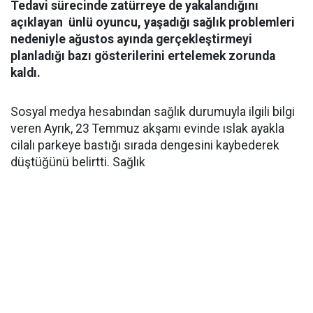
Tedavi sürecinde zatürreye de yakalandığını
açıklayan ünlü oyuncu, yaşadığı sağlık problemleri
nedeniyle ağustos ayında gerçekleştirmeyi
planladığı bazı gösterilerini ertelemek zorunda
kaldı.
Sosyal medya hesabından sağlık durumuyla ilgili bilgi
veren Ayrık, 23 Temmuz akşamı evinde ıslak ayakla
cilalı parkeye bastığı sırada dengesini kaybederek
düştüğünü belirtti. Sağlık