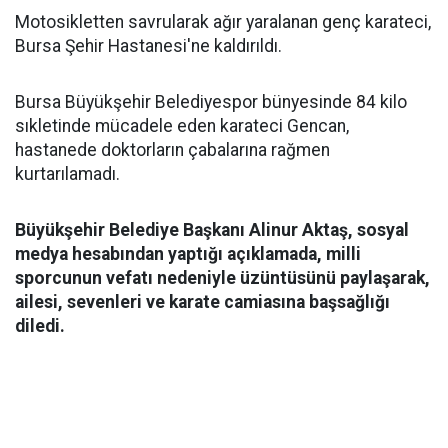
Motosikletten savrularak ağır yaralanan genç karateci,
Bursa Şehir Hastanesi'ne kaldırıldı.
Bursa Büyükşehir Belediyespor bünyesinde 84 kilo
sıkletinde mücadele eden karateci Gencan,
hastanede doktorların çabalarına rağmen
kurtarılamadı.
Büyükşehir Belediye Başkanı Alinur Aktaş, sosyal
medya hesabından yaptığı açıklamada, milli
sporcunun vefatı nedeniyle üzüntüsünü paylaşarak,
ailesi, sevenleri ve karate camiasına başsağlığı
diledi.