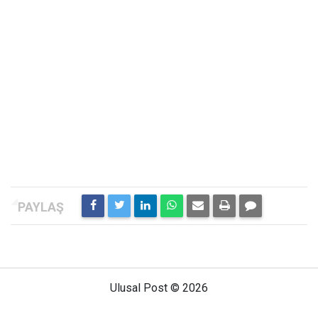
Ulusal Post © 2026