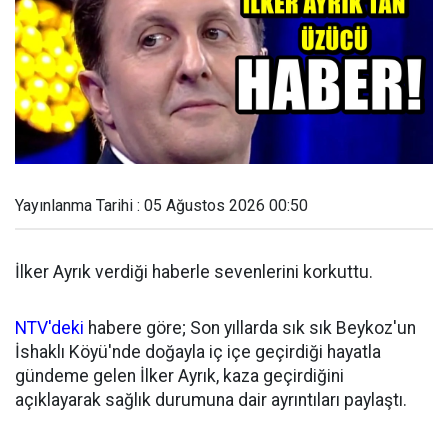
Yayınlanma Tarihi : 05 Ağustos 2026 00:50
İlker Ayrık verdiği haberle sevenlerini korkuttu.
NTV'deki
habere göre; Son yıllarda sık sık Beykoz'un
İshaklı Köyü'nde doğayla iç içe geçirdiği hayatla
gündeme gelen İlker Ayrık, kaza geçirdiğini
açıklayarak sağlık durumuna dair ayrıntıları paylaştı.