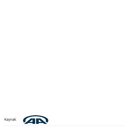
Kaynak: