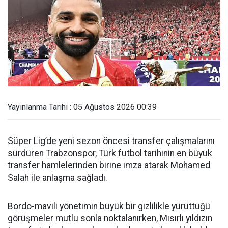
Yayınlanma Tarihi : 05 Ağustos 2026 00:39
Süper Lig’de yeni sezon öncesi transfer çalışmalarını
sürdüren Trabzonspor, Türk futbol tarihinin en büyük
transfer hamlelerinden birine imza atarak Mohamed
Salah ile anlaşma sağladı.
Bordo-mavili yönetimin büyük bir gizlilikle yürüttüğü
görüşmeler mutlu sonla noktalanırken, Mısırlı yıldızın