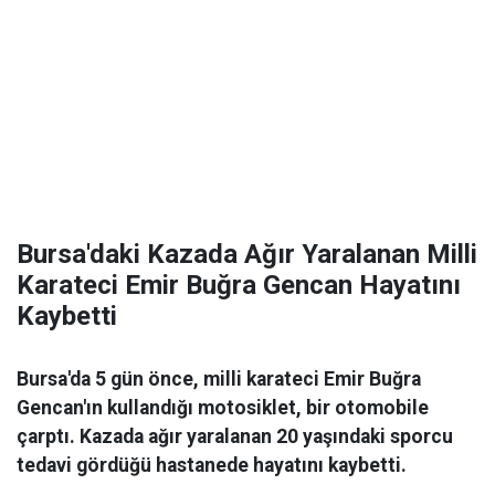
Bursa'daki Kazada Ağır Yaralanan Milli
Karateci Emir Buğra Gencan Hayatını
Kaybetti
Bursa'da 5 gün önce, milli karateci Emir Buğra
Gencan'ın kullandığı motosiklet, bir otomobile
çarptı. Kazada ağır yaralanan 20 yaşındaki sporcu
tedavi gördüğü hastanede hayatını kaybetti.