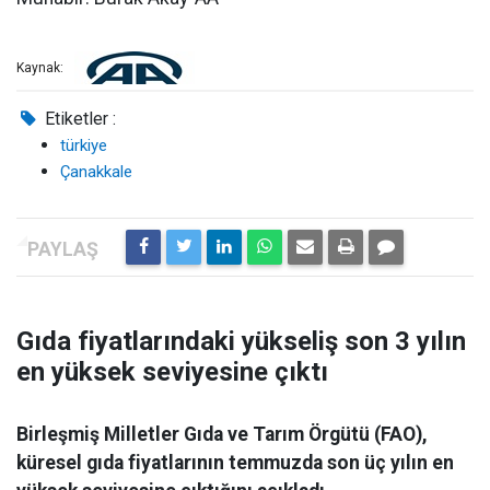
Kaynak:
Etiketler :
türkiye
Çanakkale
Gıda fiyatlarındaki yükseliş son 3 yılın
en yüksek seviyesine çıktı
Birleşmiş Milletler Gıda ve Tarım Örgütü (FAO),
küresel gıda fiyatlarının temmuzda son üç yılın en