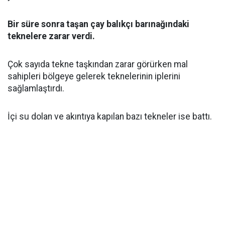
Bir süre sonra taşan çay balıkçı barınağındaki
teknelere zarar verdi.
Çok sayıda tekne taşkından zarar görürken mal
sahipleri bölgeye gelerek teknelerinin iplerini
sağlamlaştırdı.
İçi su dolan ve akıntıya kapılan bazı tekneler ise battı.