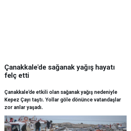
Çanakkale'de sağanak yağış hayatı
felç etti
Çanakkale'de etkili olan sağanak yağış nedeniyle
Kepez Çayı taştı. Yollar göle dönünce vatandaşlar
zor anlar yaşadı.