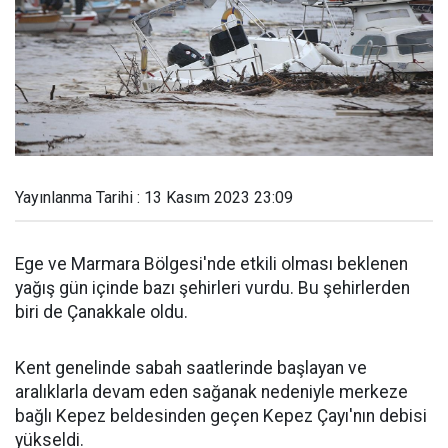
Yayınlanma Tarihi : 13 Kasım 2023 23:09
Ege ve Marmara Bölgesi'nde etkili olması beklenen
yağış gün içinde bazı şehirleri vurdu. Bu şehirlerden
biri de Çanakkale oldu.
Kent genelinde sabah saatlerinde başlayan ve
aralıklarla devam eden sağanak nedeniyle merkeze
bağlı Kepez beldesinden geçen Kepez Çayı'nın debisi
yükseldi.