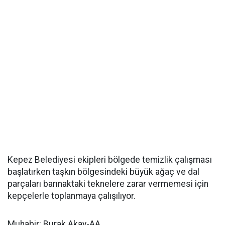
Kepez Belediyesi ekipleri bölgede temizlik çalışması
başlatırken taşkın bölgesindeki büyük ağaç ve dal
parçaları barınaktaki teknelere zarar vermemesi için
kepçelerle toplanmaya çalışılıyor.
Muhabir: Burak Akay-AA