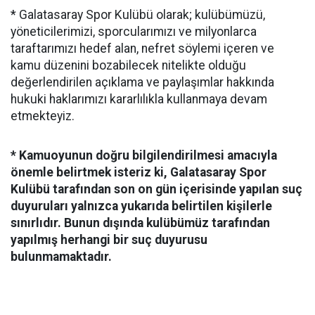
* Galatasaray Spor Kulübü olarak; kulübümüzü,
yöneticilerimizi, sporcularımızı ve milyonlarca
taraftarımızı hedef alan, nefret söylemi içeren ve
kamu düzenini bozabilecek nitelikte olduğu
değerlendirilen açıklama ve paylaşımlar hakkında
hukuki haklarımızı kararlılıkla kullanmaya devam
etmekteyiz.
* Kamuoyunun doğru bilgilendirilmesi amacıyla
önemle belirtmek isteriz ki, Galatasaray Spor
Kulübü tarafından son on gün içerisinde yapılan suç
duyuruları yalnızca yukarıda belirtilen kişilerle
sınırlıdır. Bunun dışında kulübümüz tarafından
yapılmış herhangi bir suç duyurusu
bulunmamaktadır.