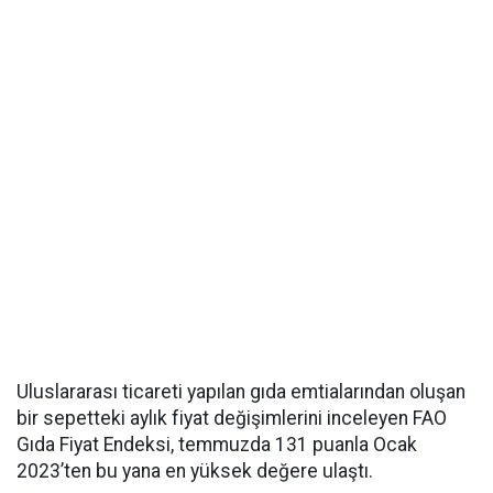
Uluslararası ticareti yapılan gıda emtialarından oluşan
bir sepetteki aylık fiyat değişimlerini inceleyen FAO
Gıda Fiyat Endeksi, temmuzda 131 puanla Ocak
2023’ten bu yana en yüksek değere ulaştı.