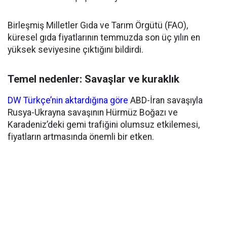
Birleşmiş Milletler Gıda ve Tarım Örgütü (FAO),
küresel gıda fiyatlarının temmuzda son üç yılın en
yüksek seviyesine çıktığını bildirdi.
Temel nedenler: Savaşlar ve kuraklık
DW Türkçe’nin aktardığına göre
ABD-İran savaşıyla
Rusya-Ukrayna savaşının Hürmüz Boğazı ve
Karadeniz’deki gemi trafiğini olumsuz etkilemesi,
fiyatların artmasında önemli bir etken.