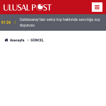
Galatasaray'dan sekiz kişi hakkında savcılığa suç
01:26
duyurusu
Anasayfa
GÜNCEL