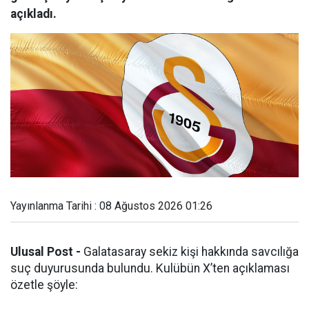
açıkladı.
Yayınlanma Tarihi : 08 Ağustos 2026 01:26
Ulusal Post -
Galatasaray sekiz kişi hakkında savcılığa
suç duyurusunda bulundu. Kulübün X’ten açıklaması
özetle şöyle: