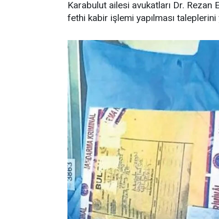
Karabulut ailesi avukatları Dr. Rezan
fethi kabir işlemi yapılması taleplerini 