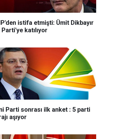
P'den istifa etmişti: Ümit Dikbayır
Parti'ye katılıyor
i Parti sonrası ilk anket : 5 parti
ajı aşıyor