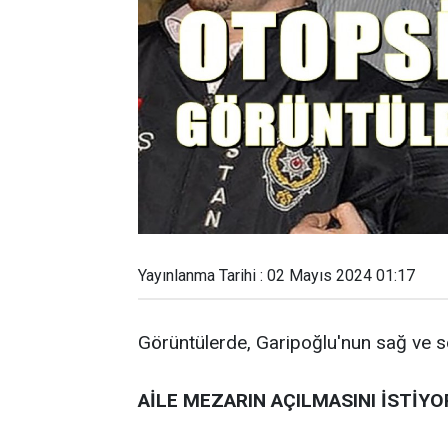
Yayınlanma Tarihi : 02 Mayıs 2024 01:17
Görüntülerde, Garipoğlu'nun sağ ve s
AİLE MEZARIN AÇILMASINI İSTİYO