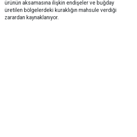
ürünün aksamasına ilişkin endişeler ve buğday
üretilen bölgelerdeki kuraklığın mahsule verdiği
zarardan kaynaklanıyor.