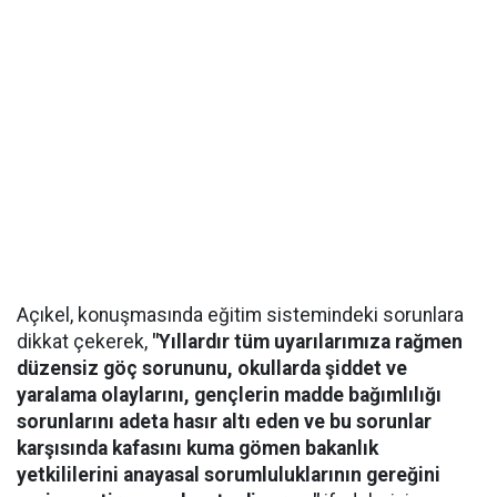
Açıkel, konuşmasında eğitim sistemindeki sorunlara
dikkat çekerek,
"Yıllardır tüm uyarılarımıza rağmen
düzensiz göç sorununu, okullarda şiddet ve
yaralama olaylarını, gençlerin madde bağımlılığı
sorunlarını adeta hasır altı eden ve bu sorunlar
karşısında kafasını kuma gömen bakanlık
yetkililerini anayasal sorumluluklarının gereğini