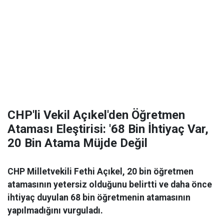
CHP'li Vekil Açıkel'den Öğretmen
Ataması Eleştirisi: '68 Bin İhtiyaç Var,
20 Bin Atama Müjde Değil
CHP Milletvekili Fethi Açıkel, 20 bin öğretmen
atamasının yetersiz olduğunu belirtti ve daha önce
ihtiyaç duyulan 68 bin öğretmenin atamasının
yapılmadığını vurguladı.