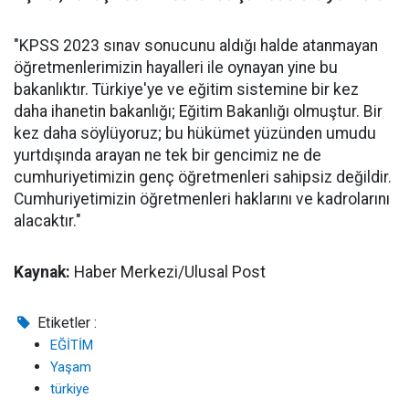
"KPSS 2023 sınav sonucunu aldığı halde atanmayan
öğretmenlerimizin hayalleri ile oynayan yine bu
bakanlıktır. Türkiye'ye ve eğitim sistemine bir kez
daha ihanetin bakanlığı; Eğitim Bakanlığı olmuştur. Bir
kez daha söylüyoruz; bu hükümet yüzünden umudu
yurtdışında arayan ne tek bir gencimiz ne de
cumhuriyetimizin genç öğretmenleri sahipsiz değildir.
Cumhuriyetimizin öğretmenleri haklarını ve kadrolarını
alacaktır."
Kaynak:
Haber Merkezi/Ulusal Post
Etiketler :
EĞİTİM
Yaşam
türkiye