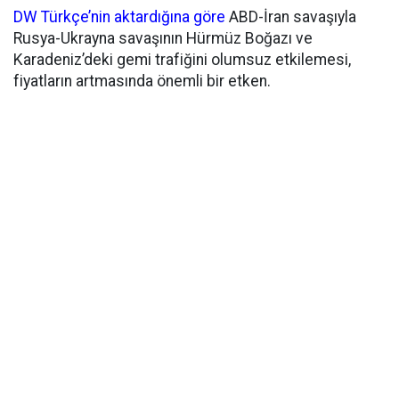
DW Türkçe’nin aktardığına göre
ABD-İran savaşıyla
Rusya-Ukrayna savaşının Hürmüz Boğazı ve
Karadeniz’deki gemi trafiğini olumsuz etkilemesi,
fiyatların artmasında önemli bir etken.