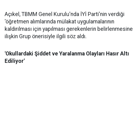
Açıkel, TBMM Genel Kurulu'nda İYİ Parti'nin verdiği
'öğretmen alımlarında mülakat uygulamalarının
kaldırılması için yapılması gerekenlerin belirlenmesine
ilişkin Grup önerisiyle ilgili söz aldı.
'Okullardaki Şiddet ve Yaralanma Olayları Hasır Altı
Ediliyor'