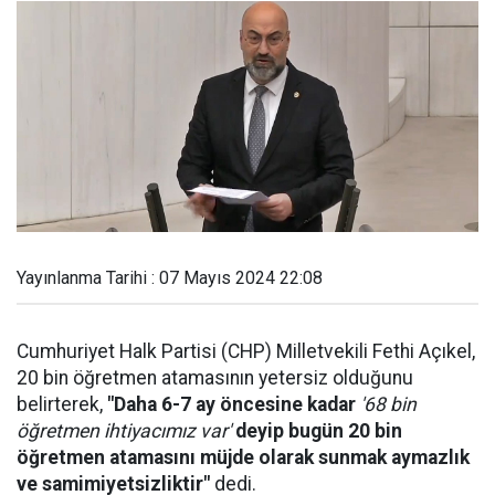
Yayınlanma Tarihi : 07 Mayıs 2024 22:08
Cumhuriyet Halk Partisi (CHP) Milletvekili Fethi Açıkel,
20 bin öğretmen atamasının yetersiz olduğunu
belirterek,
"Daha 6-7 ay öncesine kadar
'68 bin
öğretmen ihtiyacımız var'
deyip bugün 20 bin
öğretmen atamasını müjde olarak sunmak aymazlık
ve samimiyetsizliktir"
dedi.