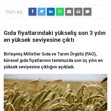
Gıda fiyatlarındaki yükseliş son 3 yılın
en yüksek seviyesine çıktı
Birleşmiş Milletler Gıda ve Tarım Örgütü (FAO),
küresel gıda fiyatlarının temmuzda son üç yılın en
yüksek seviyesine çıktığını açıkladı.