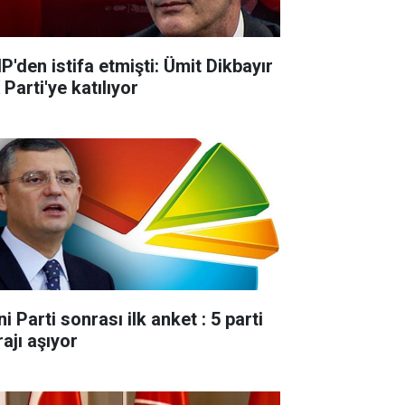
P'den istifa etmişti: Ümit Dikbayır
Parti'ye katılıyor
i Parti sonrası ilk anket : 5 parti
ajı aşıyor