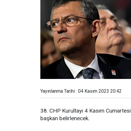
Yayınlanma Tarihi : 04 Kasım 2023 20:42
38. CHP Kurultayı 4 Kasım Cumartesi
başkan belirlenecek.