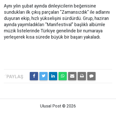
Aynı yılın şubat ayında dinleyicilerin beğenisine
sundukları ilk çıkış parçaları "Zamansızdık" ile adlarını
duyuran ekip, hızlı yükselişini sürdürdü. Grup, haziran
ayında yayımladıkları "Manifestival" başlıklı albümle
müzik listelerinde Türkiye genelinde bir numaraya
yerleşerek kısa sürede büyük bir başarı yakaladı.
Ulusal Post © 2026