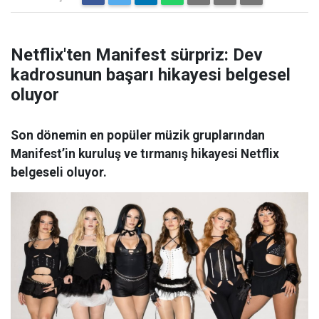
Netflix'ten Manifest sürpriz: Dev
kadrosunun başarı hikayesi belgesel
oluyor
Son dönemin en popüler müzik gruplarından
Manifest’in kuruluş ve tırmanış hikayesi Netflix
belgeseli oluyor.