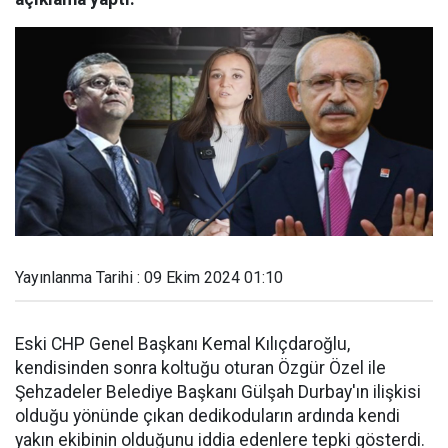
Yayınlanma Tarihi : 09 Ekim 2024 01:10
Eski CHP Genel Başkanı Kemal Kılıçdaroğlu,
kendisinden sonra koltuğu oturan Özgür Özel ile
Şehzadeler Belediye Başkanı Gülşah Durbay'ın ilişkisi
olduğu yönünde çıkan dedikoduların ardında kendi
yakın ekibinin olduğunu iddia edenlere tepki gösterdi.