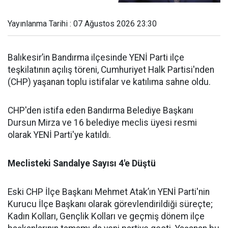
Yayınlanma Tarihi : 07 Ağustos 2026 23:30
Balıkesir’in Bandırma ilçesinde YENİ Parti ilçe
teşkilatının açılış töreni, Cumhuriyet Halk Partisi'nden
(CHP) yaşanan toplu istifalar ve katılıma sahne oldu.
CHP'den istifa eden Bandırma Belediye Başkanı
Dursun Mirza ve 16 belediye meclis üyesi resmi
olarak YENİ Parti'ye katıldı.
Meclisteki Sandalye Sayısı 4'e Düştü
Eski CHP İlçe Başkanı Mehmet Atak’ın YENİ Parti'nin
Kurucu İlçe Başkanı olarak görevlendirildiği süreçte;
Kadın Kolları, Gençlik Kolları ve geçmiş dönem ilçe