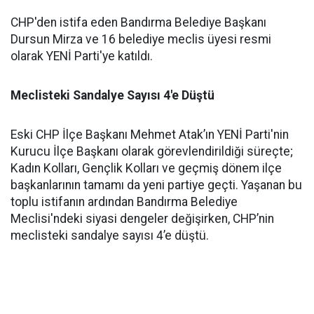
CHP'den istifa eden Bandırma Belediye Başkanı
Dursun Mirza ve 16 belediye meclis üyesi resmi
olarak YENİ Parti'ye katıldı.
Meclisteki Sandalye Sayısı 4'e Düştü
Eski CHP İlçe Başkanı Mehmet Atak’ın YENİ Parti'nin
Kurucu İlçe Başkanı olarak görevlendirildiği süreçte;
Kadın Kolları, Gençlik Kolları ve geçmiş dönem ilçe
başkanlarının tamamı da yeni partiye geçti. Yaşanan bu
toplu istifanın ardından Bandırma Belediye
Meclisi'ndeki siyasi dengeler değişirken, CHP’nin
meclisteki sandalye sayısı 4’e düştü.