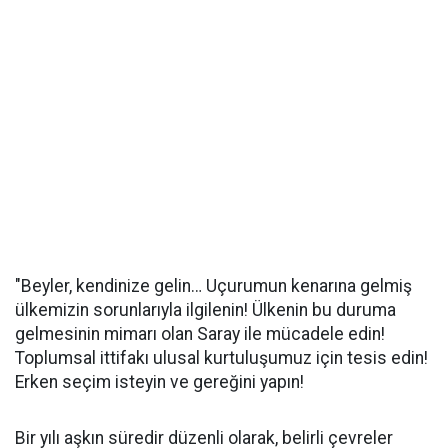
"Beyler, kendinize gelin… Uçurumun kenarına gelmiş
ülkemizin sorunlarıyla ilgilenin! Ülkenin bu duruma
gelmesinin mimarı olan Saray ile mücadele edin!
Toplumsal ittifakı ulusal kurtuluşumuz için tesis edin!
Erken seçim isteyin ve gereğini yapın!
Bir yılı aşkın süredir düzenli olarak, belirli çevreler