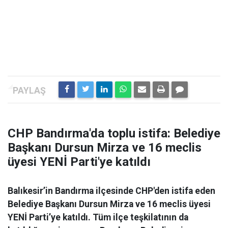
CHP Bandırma'da toplu istifa: Belediye
Başkanı Dursun Mirza ve 16 meclis
üyesi YENİ Parti'ye katıldı
Balıkesir’in Bandırma ilçesinde CHP'den istifa eden
Belediye Başkanı Dursun Mirza ve 16 meclis üyesi
YENİ Parti’ye katıldı. Tüm ilçe teşkilatının da