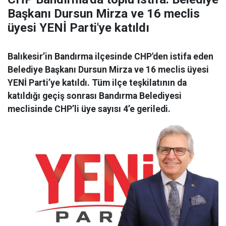
Başkanı Dursun Mirza ve 16 meclis
üyesi YENİ Parti'ye katıldı
Balıkesir’in Bandırma ilçesinde CHP'den istifa eden
Belediye Başkanı Dursun Mirza ve 16 meclis üyesi
YENİ Parti’ye katıldı. Tüm ilçe teşkilatının da
katıldığı geçiş sonrası Bandırma Belediyesi
meclisinde CHP’li üye sayısı 4’e geriledi.