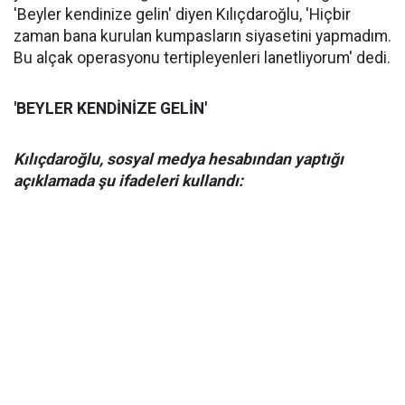
'Beyler kendinize gelin' diyen Kılıçdaroğlu, 'Hiçbir
zaman bana kurulan kumpasların siyasetini yapmadım.
Bu alçak operasyonu tertipleyenleri lanetliyorum' dedi.
'BEYLER KENDİNİZE GELİN'
Kılıçdaroğlu, sosyal medya hesabından yaptığı
açıklamada şu ifadeleri kullandı: