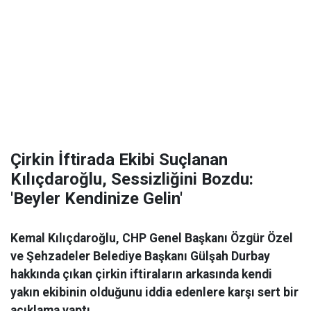
Çirkin İftirada Ekibi Suçlanan
Kılıçdaroğlu, Sessizliğini Bozdu:
'Beyler Kendinize Gelin'
Kemal Kılıçdaroğlu, CHP Genel Başkanı Özgür Özel
ve Şehzadeler Belediye Başkanı Gülşah Durbay
hakkında çıkan çirkin iftiraların arkasında kendi
yakın ekibinin olduğunu iddia edenlere karşı sert bir
açıklama yaptı.