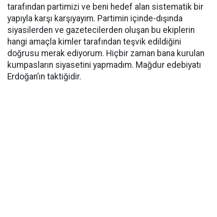
tarafından partimizi ve beni hedef alan sistematik bir
yapıyla karşı karşıyayım. Partimin içinde-dışında
siyasilerden ve gazetecilerden oluşan bu ekiplerin
hangi amaçla kimler tarafından teşvik edildiğini
doğrusu merak ediyorum. Hiçbir zaman bana kurulan
kumpasların siyasetini yapmadım. Mağdur edebiyatı
Erdoğan’ın taktiğidir.