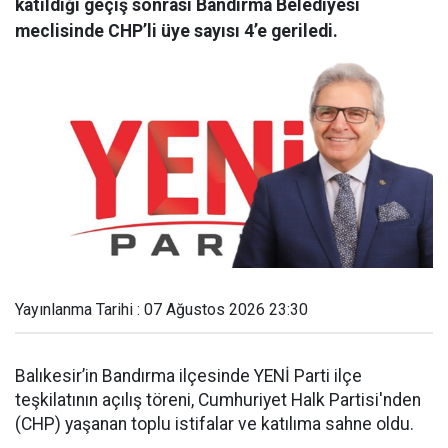
katıldığı geçiş sonrası Bandırma Belediyesi
meclisinde CHP’li üye sayısı 4’e geriledi.
Yayınlanma Tarihi : 07 Ağustos 2026 23:30
Balıkesir’in Bandırma ilçesinde YENİ Parti ilçe
teşkilatının açılış töreni, Cumhuriyet Halk Partisi'nden
(CHP) yaşanan toplu istifalar ve katılıma sahne oldu.