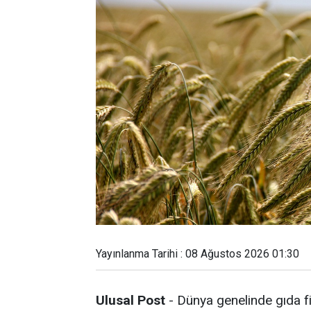
Yayınlanma Tarihi : 08 Ağustos 2026 01:30
Ulusal Post
- Dünya genelinde gıda fi