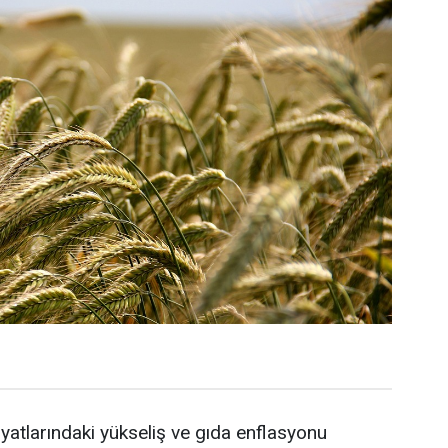
yatlarındaki yükseliş ve gıda enflasyonu