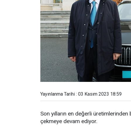
Yayınlanma Tarihi : 03 Kasım 2023 18:59
Son yılların en değerli üretimlerinden 
çekmeye devam ediyor.