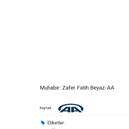
Muhabir: Zafer Fatih Beyaz-AA
Kaynak:
Etiketler :