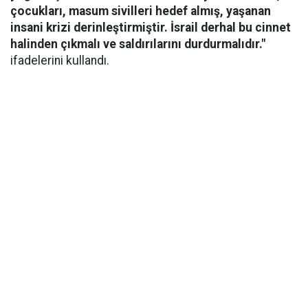
çocukları, masum sivilleri hedef almış, yaşanan
insani krizi derinleştirmiştir. İsrail derhal bu cinnet
halinden çıkmalı ve saldırılarını durdurmalıdır."
ifadelerini kullandı.