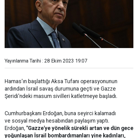
Yayınlanma Tarihi : 28 Ekim 2023 19:07
Hamas'ın başlattığı Aksa Tufanı operasyonunun
ardından İsrail savaş durumuna geçti ve Gazze
Şeridi'ndeki masum sivilleri katletmeye başladı.
Cumhurbaşkanı Erdoğan, buna seyirci kalamadı
ve sosyal medya hesabından paylaşım yaptı.
Erdoğan,
"Gazze'ye yönelik sürekli artan ve dün gece
yoğunlaşan İsrail bombardımanları yine kadınları,