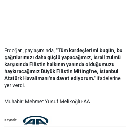
Erdoğan, paylaşımında,
"Tüm kardeşlerimi bugün, bu
çağrılarımızı daha güçlü yapacağımız, İsrail zulmü
karşısında Filistin halkının yanında olduğumuzu
haykıracağımız Büyük Filistin Mitingi'ne, İstanbul
Atatürk Havalimanı'na davet ediyorum."
ifadelerine
yer verdi.
Muhabir: Mehmet Yusuf Melikoğlu-AA
Kaynak: