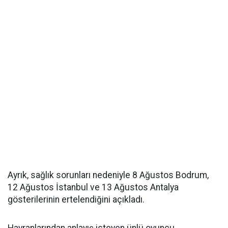
Ayrık, sağlık sorunları nedeniyle 8 Ağustos Bodrum,
12 Ağustos İstanbul ve 13 Ağustos Antalya
gösterilerinin ertelendiğini açıkladı.