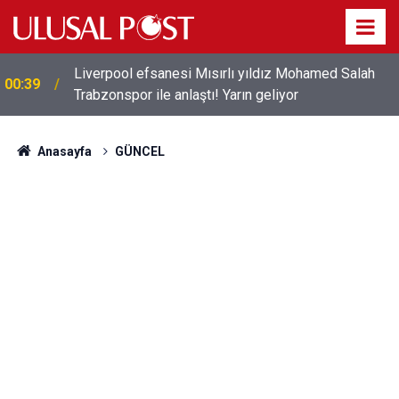
Liverpool efsanesi Mısırlı yıldız Mohamed Salah
00:39
Trabzonspor ile anlaştı! Yarın geliyor
Anasayfa
GÜNCEL