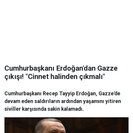
Cumhurbaşkanı Erdoğan'dan Gazze
çıkışı! "Cinnet halinden çıkmalı"
Cumhurbaşkanı Recep Tayyip Erdoğan, Gazze'de
devam eden saldırıların ardından yaşamını yitiren
siviller karşısında sakin kalamadı.