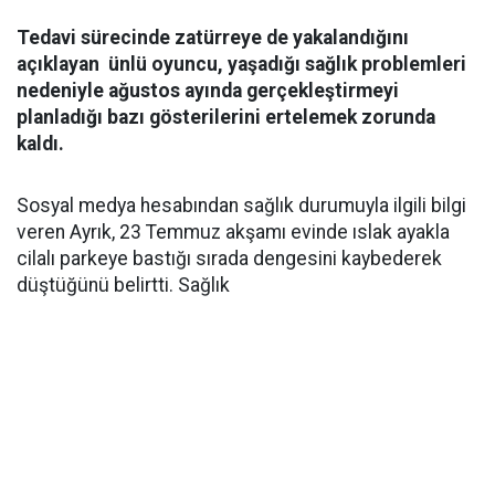
Tedavi sürecinde zatürreye de yakalandığını
açıklayan ünlü oyuncu, yaşadığı sağlık problemleri
nedeniyle ağustos ayında gerçekleştirmeyi
planladığı bazı gösterilerini ertelemek zorunda
kaldı.
Sosyal medya hesabından sağlık durumuyla ilgili bilgi
veren Ayrık, 23 Temmuz akşamı evinde ıslak ayakla
cilalı parkeye bastığı sırada dengesini kaybederek
düştüğünü belirtti. Sağlık