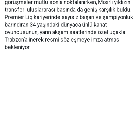
görüşmeler mutlu sonla noktalanırken, Mısırlı yıldızın
transferi uluslararası basında da geniş karşılık buldu.
Premier Lig kariyerinde sayısız başarı ve şampiyonluk
barındıran 34 yaşındaki dünyaca ünlü kanat
oyuncusunun, yarın akşam saatlerinde özel uçakla
Trabzon’a inerek resmi sözleşmeye imza atması
bekleniyor.