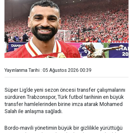
Yayınlanma Tarihi : 05 Ağustos 2026 00:39
Süper Lig’de yeni sezon öncesi transfer çalışmalarını
sürdüren Trabzonspor, Türk futbol tarihinin en büyük
transfer hamlelerinden birine imza atarak Mohamed
Salah ile anlaşma sağladı.
Bordo-mavili yönetimin büyük bir gizlilikle yürüttüğü