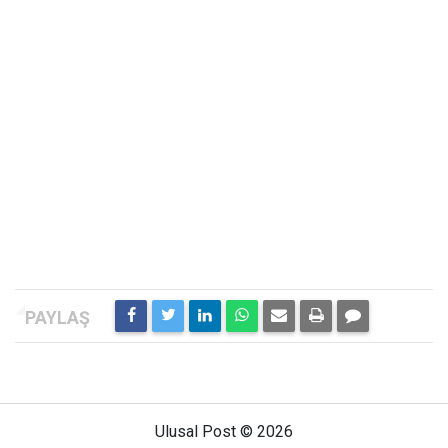
Ulusal Post © 2026