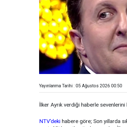
Yayınlanma Tarihi : 05 Ağustos 2026 00:50
İlker Ayrık verdiği haberle sevenlerini
NTV'deki
habere göre; Son yıllarda sı