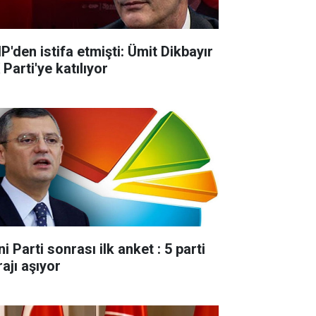
P'den istifa etmişti: Ümit Dikbayır
Parti'ye katılıyor
i Parti sonrası ilk anket : 5 parti
ajı aşıyor