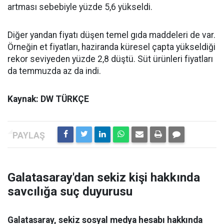
artması sebebiyle yüzde 5,6 yükseldi.
Diğer yandan fiyatı düşen temel gıda maddeleri de var.
Örneğin et fiyatları, haziranda küresel çapta yükseldiği
rekor seviyeden yüzde 2,8 düştü. Süt ürünleri fiyatları
da temmuzda az da indi.
Kaynak: DW TÜRKÇE
Galatasaray'dan sekiz kişi hakkında
savcılığa suç duyurusu
Galatasaray, sekiz sosyal medya hesabı hakkında