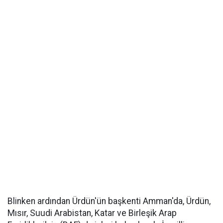
Blinken ardından Ürdün'ün başkenti Amman'da, Ürdün,
Mısır, Suudi Arabistan, Katar ve Birleşik Arap