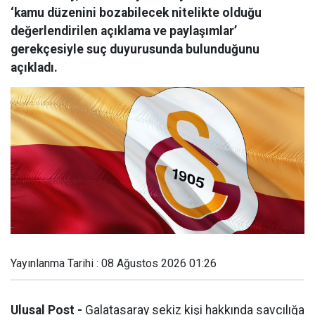
‘kamu düzenini bozabilecek nitelikte olduğu
değerlendirilen açıklama ve paylaşımlar’
gerekçesiyle suç duyurusunda bulunduğunu
açıkladı.
Yayınlanma Tarihi : 08 Ağustos 2026 01:26
Ulusal Post -
Galatasaray sekiz kişi hakkında savcılığa