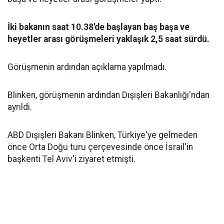
İki bakanın saat 10.38'de başlayan baş başa ve
heyetler arası görüşmeleri yaklaşık 2,5 saat sürdü.
Görüşmenin ardından açıklama yapılmadı.
Blinken, görüşmenin ardından Dışişleri Bakanlığı'ndan
ayrıldı.
ABD Dışişleri Bakanı Blinken, Türkiye'ye gelmeden
önce Orta Doğu turu çerçevesinde önce İsrail'in
başkenti Tel Aviv'i ziyaret etmişti.