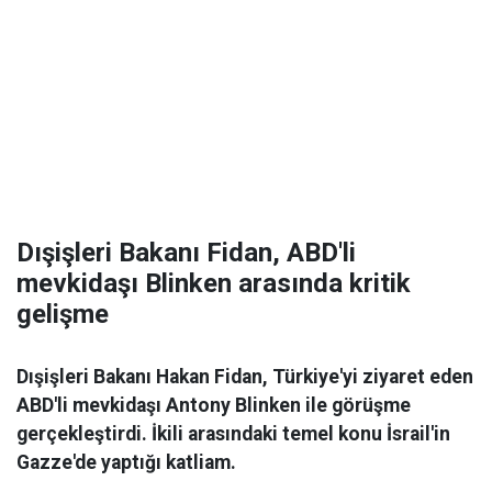
Dışişleri Bakanı Fidan, ABD'li
mevkidaşı Blinken arasında kritik
gelişme
Dışişleri Bakanı Hakan Fidan, Türkiye'yi ziyaret eden
ABD'li mevkidaşı Antony Blinken ile görüşme
gerçekleştirdi. İkili arasındaki temel konu İsrail'in
Gazze'de yaptığı katliam.