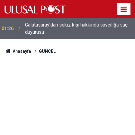
Galatasaray'dan sekiz kişi hakkında savcılığa suç
01:26
duyurusu
Anasayfa
GÜNCEL