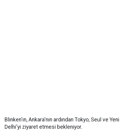
Blinken'ın, Ankara'nın ardından Tokyo, Seul ve Yeni
Delhi'yi ziyaret etmesi bekleniyor.