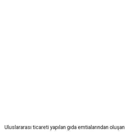
Uluslararası ticareti yapılan gıda emtialarından oluşan