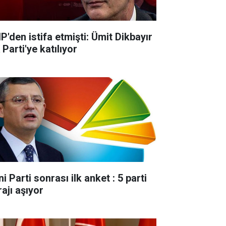
P'den istifa etmişti: Ümit Dikbayır
Parti'ye katılıyor
i Parti sonrası ilk anket : 5 parti
ajı aşıyor