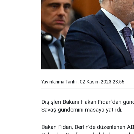
Yayınlanma Tarihi : 02 Kasım 2023 23:56
Dışişleri Bakanı Hakan Fidan'dan gün
Savaş gündemini masaya yatırdı.
Bakan Fidan, Berlin'de düzenlenen AB