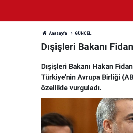
Anasayfa
GÜNCEL
Dışişleri Bakanı Fida
Dışişleri Bakanı Hakan Fidan
Türkiye'nin Avrupa Birliği (A
özellikle vurguladı.