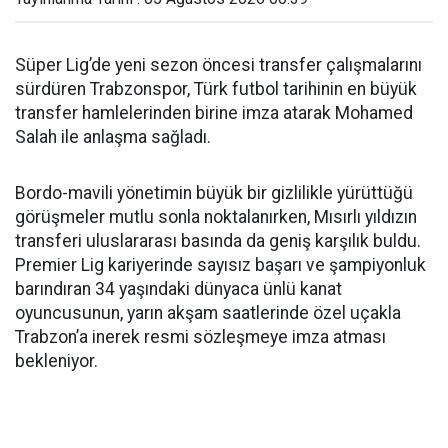
Süper Lig’de yeni sezon öncesi transfer çalışmalarını
sürdüren Trabzonspor, Türk futbol tarihinin en büyük
transfer hamlelerinden birine imza atarak Mohamed
Salah ile anlaşma sağladı.
Bordo-mavili yönetimin büyük bir gizlilikle yürüttüğü
görüşmeler mutlu sonla noktalanırken, Mısırlı yıldızın
transferi uluslararası basında da geniş karşılık buldu.
Premier Lig kariyerinde sayısız başarı ve şampiyonluk
barındıran 34 yaşındaki dünyaca ünlü kanat
oyuncusunun, yarın akşam saatlerinde özel uçakla
Trabzon’a inerek resmi sözleşmeye imza atması
bekleniyor.