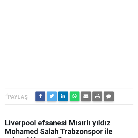
Liverpool efsanesi Mısırlı yıldız
Mohamed Salah Trabzonspor ile