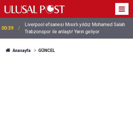
Liverpool efsanesi Mısırlı yıldız Mohamed Salah
00:39
Trabzonspor ile anlaştı! Yarın geliyor
Anasayfa
GÜNCEL