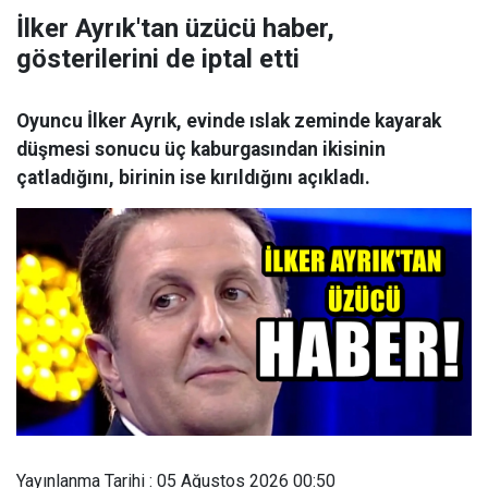
İlker Ayrık'tan üzücü haber,
gösterilerini de iptal etti
Oyuncu İlker Ayrık, evinde ıslak zeminde kayarak
düşmesi sonucu üç kaburgasından ikisinin
çatladığını, birinin ise kırıldığını açıkladı.
Yayınlanma Tarihi : 05 Ağustos 2026 00:50