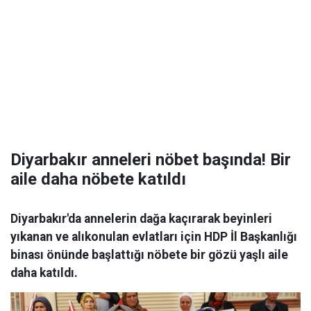
Diyarbakır anneleri nöbet başında! Bir
aile daha nöbete katıldı
Diyarbakır'da annelerin dağa kaçırarak beyinleri
yıkanan ve alıkonulan evlatları için HDP İl Başkanlığı
binası önünde başlattığı nöbete bir gözü yaşlı aile
daha katıldı.