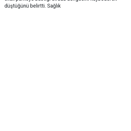
düştüğünü belirtti. Sağlık