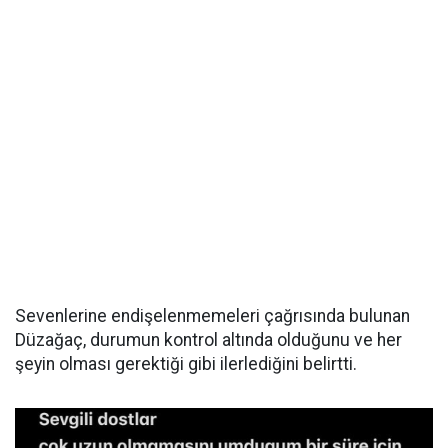
Sevenlerine endişelenmemeleri çağrısında bulunan
Düzağaç, durumun kontrol altında olduğunu ve her
şeyin olması gerektiği gibi ilerlediğini belirtti.