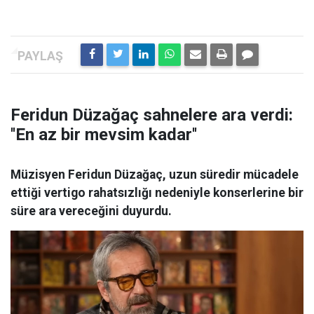
Feridun Düzağaç sahnelere ara verdi:
''En az bir mevsim kadar''
Müzisyen Feridun Düzağaç, uzun süredir mücadele
ettiği vertigo rahatsızlığı nedeniyle konserlerine bir
süre ara vereceğini duyurdu.