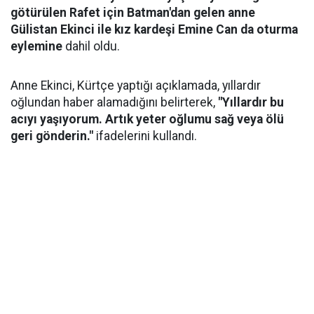
götürülen Rafet için Batman'dan gelen anne
Gülistan Ekinci ile kız kardeşi Emine Can da oturma
eylemine
dahil oldu.
Anne Ekinci, Kürtçe yaptığı açıklamada, yıllardır
oğlundan haber alamadığını belirterek,
"Yıllardır bu
acıyı yaşıyorum. Artık yeter oğlumu sağ veya ölü
geri gönderin."
ifadelerini kullandı.