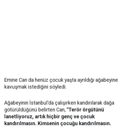
Emine Can da henüz çocuk yaşta ayrıldığı ağabeyine
kavuşmak istediğini söyledi.
Ağabeyinin İstanbul'da çalışırken kandırılarak dağa
götürüldüğünü belirten Can,
"Terör örgütünü
lanetliyoruz, artık hiçbir genç ve çocuk
kandırılmasın. Kimsenin çocuğu kandırılmasın.