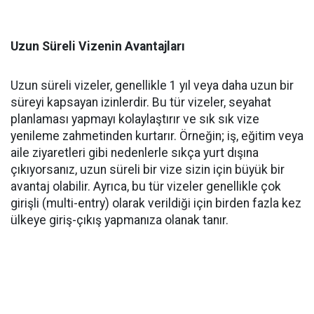
Uzun Süreli Vizenin Avantajları
Uzun süreli vizeler, genellikle 1 yıl veya daha uzun bir
süreyi kapsayan izinlerdir. Bu tür vizeler, seyahat
planlaması yapmayı kolaylaştırır ve sık sık vize
yenileme zahmetinden kurtarır. Örneğin; iş, eğitim veya
aile ziyaretleri gibi nedenlerle sıkça yurt dışına
çıkıyorsanız, uzun süreli bir vize sizin için büyük bir
avantaj olabilir. Ayrıca, bu tür vizeler genellikle çok
girişli (multi-entry) olarak verildiği için birden fazla kez
ülkeye giriş-çıkış yapmanıza olanak tanır.