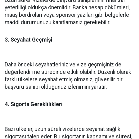
Uzun süreli vizelerde başvuru sahiplerinin finansal
yeterliliği oldukça önemlidir. Banka hesap dökümleri,
maaş bordroları veya sponsor yazıları gibi belgelerle
maddi durumunuzu kanıtlamanız gerekebilir.
3. Seyahat Geçmişi
Daha önceki seyahatleriniz ve vize geçmişiniz de
değerlendirme sürecinde etkili olabilir. Düzenli olarak
farklı ülkelere seyahat etmiş olmanız, güvenilir bir
başvuru sahibi olduğunuz izlenimini yaratır.
4. Sigorta Gereklilikleri
Bazı ülkeler, uzun süreli vizelerde seyahat sağlık
sigortası talep eder. Bu sigortanın kapsamı ve süresi,