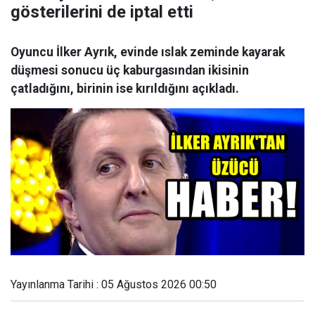
gösterilerini de iptal etti
Oyuncu İlker Ayrık, evinde ıslak zeminde kayarak
düşmesi sonucu üç kaburgasından ikisinin
çatladığını, birinin ise kırıldığını açıkladı.
Yayınlanma Tarihi : 05 Ağustos 2026 00:50