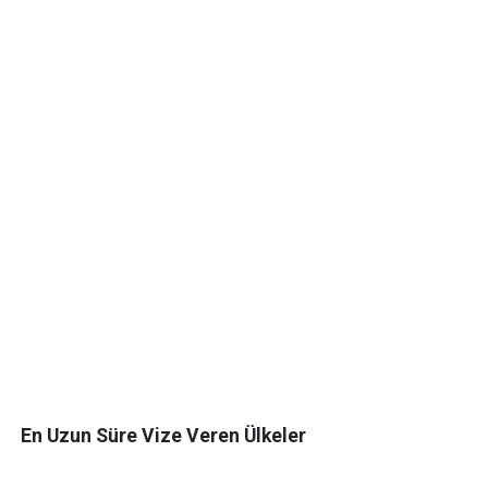
En Uzun Süre Vize Veren Ülkeler