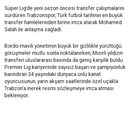
Süper Lig’de yeni sezon öncesi transfer çalışmalarını
sürdüren Trabzonspor, Türk futbol tarihinin en büyük
transfer hamlelerinden birine imza atarak Mohamed
Salah ile anlaşma sağladı.
Bordo-mavili yönetimin büyük bir gizlilikle yürüttüğü
görüşmeler mutlu sonla noktalanırken, Mısırlı yıldızın
transferi uluslararası basında da geniş karşılık buldu.
Premier Lig kariyerinde sayısız başarı ve şampiyonluk
barındıran 34 yaşındaki dünyaca ünlü kanat
oyuncusunun, yarın akşam saatlerinde özel uçakla
Trabzon’a inerek resmi sözleşmeye imza atması
bekleniyor.