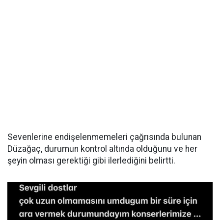
Sevenlerine endişelenmemeleri çağrısında bulunan
Düzağaç, durumun kontrol altında olduğunu ve her
şeyin olması gerektiği gibi ilerlediğini belirtti.