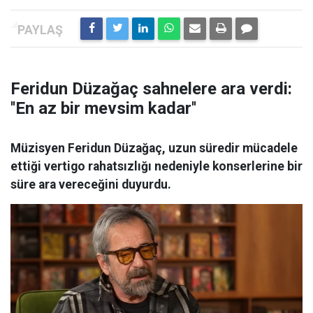
Feridun Düzağaç sahnelere ara verdi:
''En az bir mevsim kadar''
Müzisyen Feridun Düzağaç, uzun süredir mücadele
ettiği vertigo rahatsızlığı nedeniyle konserlerine bir
süre ara vereceğini duyurdu.