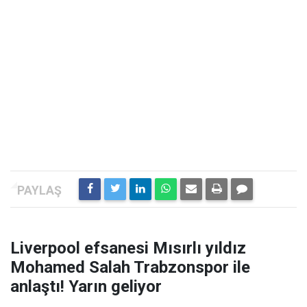
Liverpool efsanesi Mısırlı yıldız
Mohamed Salah Trabzonspor ile
anlaştı! Yarın geliyor