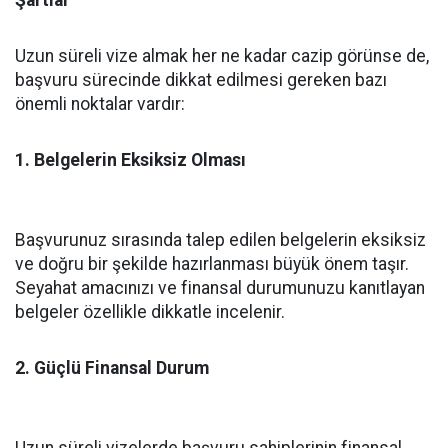
Şartlar
Uzun süreli vize almak her ne kadar cazip görünse de,
başvuru sürecinde dikkat edilmesi gereken bazı
önemli noktalar vardır:
1. Belgelerin Eksiksiz Olması
Başvurunuz sırasında talep edilen belgelerin eksiksiz
ve doğru bir şekilde hazırlanması büyük önem taşır.
Seyahat amacınızı ve finansal durumunuzu kanıtlayan
belgeler özellikle dikkatle incelenir.
2. Güçlü Finansal Durum