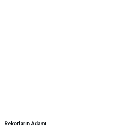
Rekorların Adamı