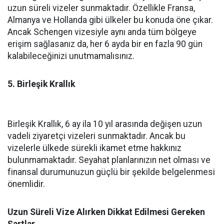
uzun süreli vizeler sunmaktadır. Özellikle Fransa,
Almanya ve Hollanda gibi ülkeler bu konuda öne çıkar.
Ancak Schengen vizesiyle aynı anda tüm bölgeye
erişim sağlasanız da, her 6 ayda bir en fazla 90 gün
kalabileceğinizi unutmamalısınız.
5. Birleşik Krallık
Birleşik Krallık, 6 ay ila 10 yıl arasında değişen uzun
vadeli ziyaretçi vizeleri sunmaktadır. Ancak bu
vizelerle ülkede sürekli ikamet etme hakkınız
bulunmamaktadır. Seyahat planlarınızın net olması ve
finansal durumunuzun güçlü bir şekilde belgelenmesi
önemlidir.
Uzun Süreli Vize Alırken Dikkat Edilmesi Gereken