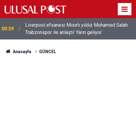
Liverpool efsanesi Mısırlı yıldız Mohamed Salah
00:39
Trabzonspor ile anlaştı! Yarın geliyor
Anasayfa
GÜNCEL