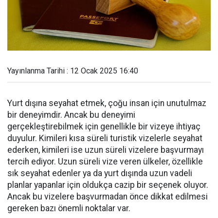
Yayınlanma Tarihi : 12 Ocak 2025 16:40
Yurt dışına seyahat etmek, çoğu insan için unutulmaz
bir deneyimdir. Ancak bu deneyimi
gerçekleştirebilmek için genellikle bir vizeye ihtiyaç
duyulur. Kimileri kısa süreli turistik vizelerle seyahat
ederken, kimileri ise uzun süreli vizelere başvurmayı
tercih ediyor. Uzun süreli vize veren ülkeler, özellikle
sık seyahat edenler ya da yurt dışında uzun vadeli
planlar yapanlar için oldukça cazip bir seçenek oluyor.
Ancak bu vizelere başvurmadan önce dikkat edilmesi
gereken bazı önemli noktalar var.