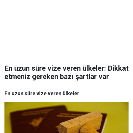
En uzun süre vize veren ülkeler: Dikkat
etmeniz gereken bazı şartlar var
En uzun süre vize veren ülkeler