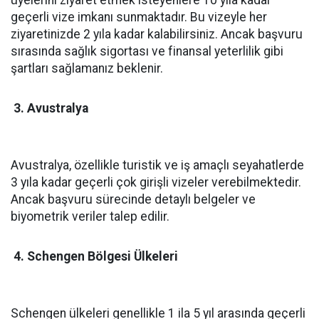
üyelerini ziyaret etmek isteyenlere 10 yıla kadar
geçerli vize imkanı sunmaktadır. Bu vizeyle her
ziyaretinizde 2 yıla kadar kalabilirsiniz. Ancak başvuru
sırasında sağlık sigortası ve finansal yeterlilik gibi
şartları sağlamanız beklenir.
3. Avustralya
Avustralya, özellikle turistik ve iş amaçlı seyahatlerde
3 yıla kadar geçerli çok girişli vizeler verebilmektedir.
Ancak başvuru sürecinde detaylı belgeler ve
biyometrik veriler talep edilir.
4. Schengen Bölgesi Ülkeleri
Schengen ülkeleri genellikle 1 ila 5 yıl arasında geçerli