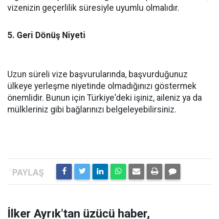
vizenizin geçerlilik süresiyle uyumlu olmalıdır.
5. Geri Dönüş Niyeti
Uzun süreli vize başvurularında, başvurduğunuz
ülkeye yerleşme niyetinde olmadığınızı göstermek
önemlidir. Bunun için Türkiye'deki işiniz, aileniz ya da
mülkleriniz gibi bağlarınızı belgeleyebilirsiniz.
İlker Ayrık'tan üzücü haber,