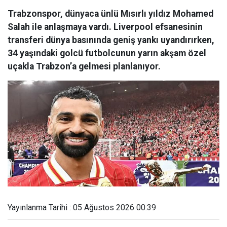
Trabzonspor, dünyaca ünlü Mısırlı yıldız Mohamed
Salah ile anlaşmaya vardı. Liverpool efsanesinin
transferi dünya basınında geniş yankı uyandırırken,
34 yaşındaki golcü futbolcunun yarın akşam özel
uçakla Trabzon’a gelmesi planlanıyor.
Yayınlanma Tarihi : 05 Ağustos 2026 00:39