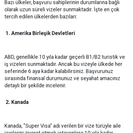
Bazı ülkeler, başvuru sahiplerinin durumlarına bağlı
olarak uzun süreli vizeler sunmaktadır. İşte en çok
tercih edilen ülkelerden bazıları:
1. Amerika Birleşik Devletleri
ABD, genellikle 10 yıla kadar geçerli B1/B2 turistik ve
iş vizeleri sunmaktadır. Ancak bu vizeyle ülkede her
seferinde 6 aya kadar kalabilirsiniz. Başvurunuz
sırasında finansal durumunuz ve seyahat amacınız
detaylı bir şekilde incelenir.
2. Kanada
Kanada, "Super Visa" adı verilen bir vize türüyle aile