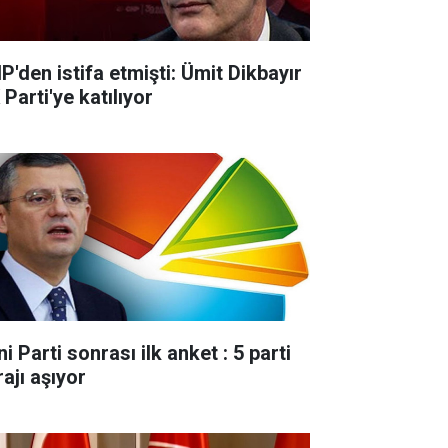
P'den istifa etmişti: Ümit Dikbayır
Parti'ye katılıyor
i Parti sonrası ilk anket : 5 parti
ajı aşıyor