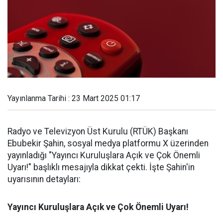
Yayınlanma Tarihi : 23 Mart 2025 01:17
Radyo ve Televizyon Üst Kurulu (RTÜK) Başkanı
Ebubekir Şahin, sosyal medya platformu X üzerinden
yayınladığı "Yayıncı Kuruluşlara Açık ve Çok Önemli
Uyarı!" başlıklı mesajıyla dikkat çekti. İşte Şahin'in
uyarısının detayları:
Yayıncı Kuruluşlara Açık ve Çok Önemli Uyarı!