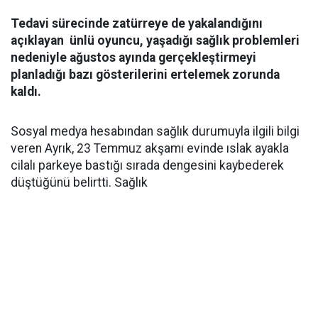
Tedavi sürecinde zatürreye de yakalandığını
açıklayan ünlü oyuncu, yaşadığı sağlık problemleri
nedeniyle ağustos ayında gerçekleştirmeyi
planladığı bazı gösterilerini ertelemek zorunda
kaldı.
Sosyal medya hesabından sağlık durumuyla ilgili bilgi
veren Ayrık, 23 Temmuz akşamı evinde ıslak ayakla
cilalı parkeye bastığı sırada dengesini kaybederek
düştüğünü belirtti. Sağlık