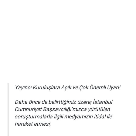
Yayıncı Kuruluşlara Açık ve Çok Önemli Uyarı!
Daha önce de belirttiğimiz üzere; İstanbul
Cumhuriyet Başsavcılığı’mızca yürütülen
soruşturmalarla ilgili medyamızın itidal ile
hareket etmesi,