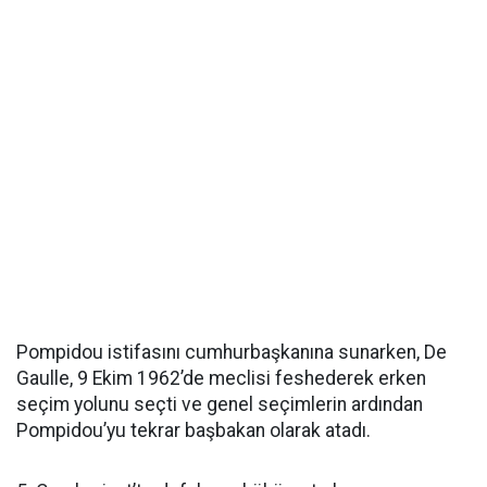
Pompidou istifasını cumhurbaşkanına sunarken, De
Gaulle, 9 Ekim 1962’de meclisi feshederek erken
seçim yolunu seçti ve genel seçimlerin ardından
Pompidou’yu tekrar başbakan olarak atadı.