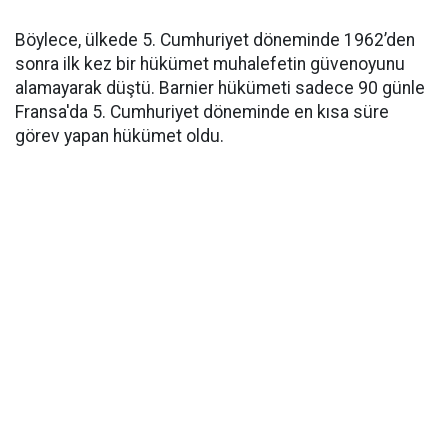
Böylece, ülkede 5. Cumhuriyet döneminde 1962’den
sonra ilk kez bir hükümet muhalefetin güvenoyunu
alamayarak düştü. Barnier hükümeti sadece 90 günle
Fransa'da 5. Cumhuriyet döneminde en kısa süre
görev yapan hükümet oldu.