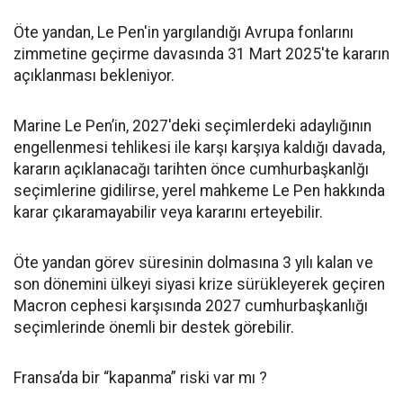
Öte yandan, Le Pen'in yargılandığı Avrupa fonlarını
zimmetine geçirme davasında 31 Mart 2025'te kararın
açıklanması bekleniyor.
Marine Le Pen’in, 2027'deki seçimlerdeki adaylığının
engellenmesi tehlikesi ile karşı karşıya kaldığı davada,
kararın açıklanacağı tarihten önce cumhurbaşkanlğı
seçimlerine gidilirse, yerel mahkeme Le Pen hakkında
karar çıkaramayabilir veya kararını erteyebilir.
Öte yandan görev süresinin dolmasına 3 yılı kalan ve
son dönemini ülkeyi siyasi krize sürükleyerek geçiren
Macron cephesi karşısında 2027 cumhurbaşkanlığı
seçimlerinde önemli bir destek görebilir.
Fransa’da bir “kapanma” riski var mı ?