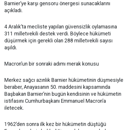
Barnier’ye karşı gensoru önergesi sunacaklarını
açıkladı.
4 Aralık’ta mecliste yapılan güvensizlik oylamasına
311 milletvekili destek verdi. Böylece hükümeti
düşürmek için gerekli olan 288 milletvekili sayısı
aşıldı.
Macron’un bir sonraki adımı merak konusu
Merkez sağcı azınlık Barnier hükümetinin düşmesiyle
beraber, Anayasanın 50. maddesini kapsamında
Başbakan Barnier’nin bugün kendisinin ve hükümetin
istifasını Cumhurbaşkanı Emmanuel Macron’a
iletecek.
1962’den sonra ilk kez bir hükümetin düştüğü