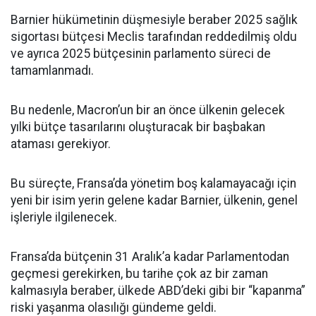
Barnier hükümetinin düşmesiyle beraber 2025 sağlık
sigortası bütçesi Meclis tarafından reddedilmiş oldu
ve ayrıca 2025 bütçesinin parlamento süreci de
tamamlanmadı.
Bu nedenle, Macron’un bir an önce ülkenin gelecek
yılki bütçe tasarılarını oluşturacak bir başbakan
ataması gerekiyor.
Bu süreçte, Fransa’da yönetim boş kalamayacağı için
yeni bir isim yerin gelene kadar Barnier, ülkenin, genel
işleriyle ilgilenecek.
Fransa’da bütçenin 31 Aralık’a kadar Parlamentodan
geçmesi gerekirken, bu tarihe çok az bir zaman
kalmasıyla beraber, ülkede ABD’deki gibi bir “kapanma”
riski yaşanma olasılığı gündeme geldi.