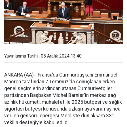
Yayınlanma Tarihi : 05 Aralık 2024 13:40
ANKARA (AA) - Fransa’da Cumhurbaşkanı Emmanuel
Macron tarafından 7 Temmuz'da sonuçlanan erken
genel seçimlerin ardından atanan Cumhuriyetçiler
partisinden Başbakan Michel Barnier'in merkez sağ
azınlık hükümeti, muhalefet ile 2025 bütçesi ve sağlık
sigortası bütçesi konusunda uzlaşmaya varamayınca
verilen gensoru önergesi Mecliste dün akşam 331
vekilin desteğiyle kabul edildi.