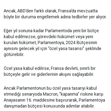
Ancak, ABD’den farklı olarak, Fransa’da mevzuatta
böyle bir duruma engellemek adına tedbirler yer alıyor.
Eğer yıl sonuna kadar Parlamentoda yeni bir bütçe
kabul edilmezse, görevdeki hükümet veya yeni
kurulan hükümet, Parlamentoya, 2024 Bütçesinin
aynısını gelecek yıl için “özel yasa tasarısı” şeklinde
götürebilir.
Özel yasa kabul edilirse, Fransa devleti, sınırlı bir
bütçeyle gelir ve giderlerinin akışını sağlayabilir.
Ancak Parlamentonun bu özel yasa tasarıyı kabul
etmediği senaryoda Macron, “kapanma” riskine karşı
Anayasanın 16. maddesine başvurarak, Parlamentoya
danışmadan bütçesi konusunda adımlar atabilir.