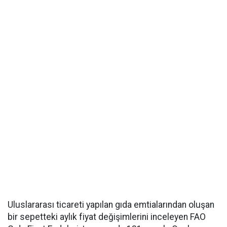
Uluslararası ticareti yapılan gıda emtialarından oluşan
bir sepetteki aylık fiyat değişimlerini inceleyen FAO