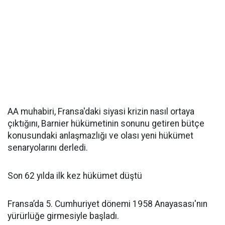
AA muhabiri, Fransa'daki siyasi krizin nasıl ortaya
çıktığını, Barnier hükümetinin sonunu getiren bütçe
konusundaki anlaşmazlığı ve olası yeni hükümet
senaryolarını derledi.
Son 62 yılda ilk kez hükümet düştü
Fransa’da 5. Cumhuriyet dönemi 1958 Anayasası'nın
yürürlüğe girmesiyle başladı.