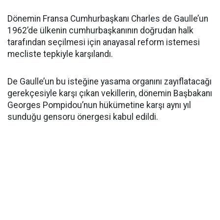
Dönemin Fransa Cumhurbaşkanı Charles de Gaulle’un
1962’de ülkenin cumhurbaşkanının doğrudan halk
tarafından seçilmesi için anayasal reform istemesi
mecliste tepkiyle karşılandı.
De Gaulle’un bu isteğine yasama organını zayıflatacağı
gerekçesiyle karşı çıkan vekillerin, dönemin Başbakanı
Georges Pompidou’nun hükümetine karşı aynı yıl
sunduğu gensoru önergesi kabul edildi.