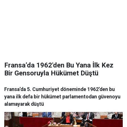
Fransa’da 1962'den Bu Yana İlk Kez
Bir Gensoruyla Hükümet Düştü
Fransa’da 5. Cumhuriyet döneminde 1962’den bu
yana ilk defa bir hükümet parlamentodan güvenoyu
alamayarak düştü