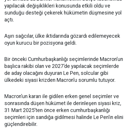
yapılacak değişiklikleri konusunda etkili oldu ve
sunduğu desteği çekerek hükümetin düşmesine yol
açtı.
Aşırı sağcılar, ülke iktidarında gözardı edilemeyecek
oyun kurucu bir pozisyona geldi.
Bir önceki Cumhurbaşkanlığı seçimlerinde Macron’un
başlıca rakibi olan ve 2027’de yapılacak seçimlerde
de aday olacağını duyuran Le Pen, solcular gibi
ülkedeki siyasi krizden Macron’u sorumlu tutuyor.
Macron’un kararı ile gidilen erken genel seçimler ve
sonrasında düşen hükümet ile derinleşen siyasi kriz,
31 Mart 2025’ten önce erken cumhurbaşkanlığı
seçimleri için sandığa gidilmesi halinde Le Pen’in elini
güçlendirebilir.