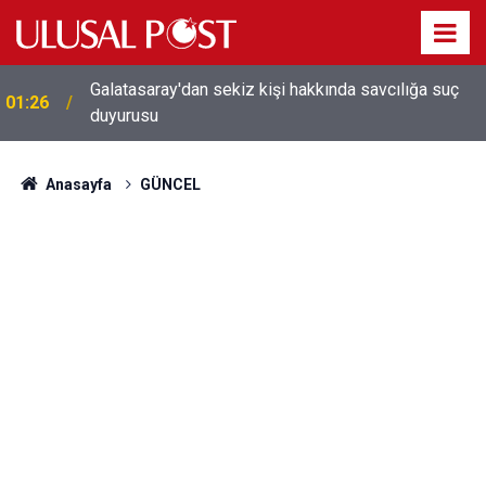
Galatasaray'dan sekiz kişi hakkında savcılığa suç
01:26
duyurusu
Anasayfa
GÜNCEL