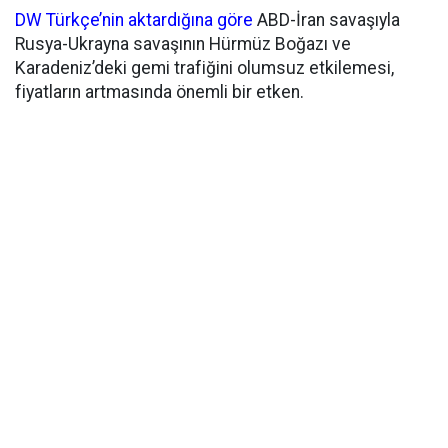
DW Türkçe’nin aktardığına göre
ABD-İran savaşıyla
Rusya-Ukrayna savaşının Hürmüz Boğazı ve
Karadeniz’deki gemi trafiğini olumsuz etkilemesi,
fiyatların artmasında önemli bir etken.