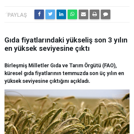
Gıda fiyatlarındaki yükseliş son 3 yılın
en yüksek seviyesine çıktı
Birleşmiş Milletler Gıda ve Tarım Örgütü (FAO),
küresel gıda fiyatlarının temmuzda son üç yılın en
yüksek seviyesine çıktığını açıkladı.