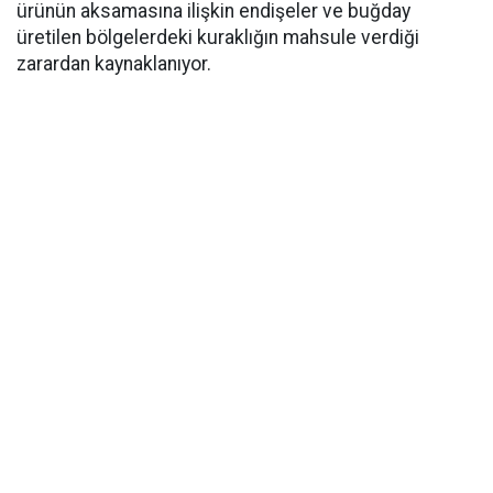
ürünün aksamasına ilişkin endişeler ve buğday
üretilen bölgelerdeki kuraklığın mahsule verdiği
zarardan kaynaklanıyor.