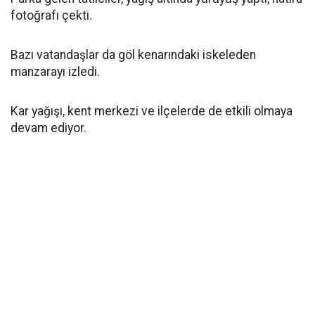
fotoğrafı çekti.
Bazı vatandaşlar da göl kenarındaki iskeleden
manzarayı izledi.
Kar yağışı, kent merkezi ve ilçelerde de etkili olmaya
devam ediyor.