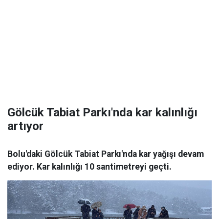
Gölcük Tabiat Parkı'nda kar kalınlığı
artıyor
Bolu'daki Gölcük Tabiat Parkı'nda kar yağışı devam
ediyor. Kar kalınlığı 10 santimetreyi geçti.