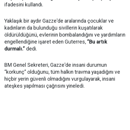
ifadesini kullandı.
Yaklaşık bir aydır Gazze'de aralarında çocuklar ve
kadınların da bulunduğu sivillerin kuşatılarak
öldürüldüğünü, evlerinin bombalandığını ve yardımların
engellendiğine işaret eden Guterres,
“Bu artık
durmalı.”
dedi.
BM Genel Sekreteri, Gazze'de insani durumun
“korkunç” olduğunu, tüm halkın travma yaşadığını ve
hiçbir yerin güvenli olmadığını vurgulayarak, insani
ateşkes yapılması çağrısını yineledi.