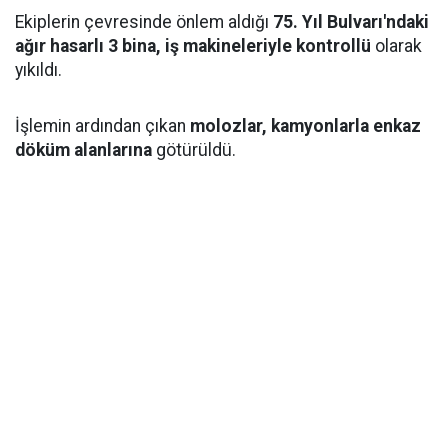
Ekiplerin çevresinde önlem aldığı
75. Yıl Bulvarı'ndaki
ağır hasarlı 3 bina, iş makineleriyle kontrollü
olarak
yıkıldı.
İşlemin ardından çıkan
molozlar, kamyonlarla enkaz
döküm alanlarına
götürüldü.