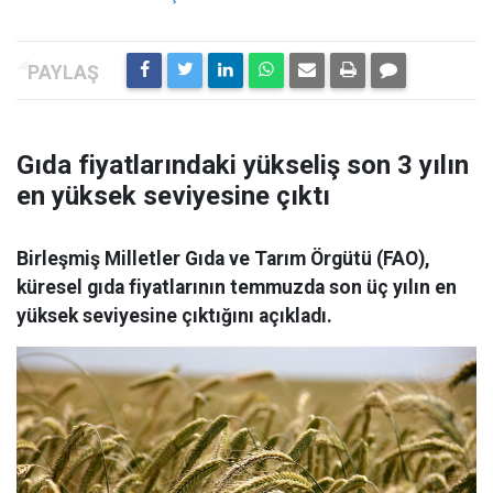
Gıda fiyatlarındaki yükseliş son 3 yılın
en yüksek seviyesine çıktı
Birleşmiş Milletler Gıda ve Tarım Örgütü (FAO),
küresel gıda fiyatlarının temmuzda son üç yılın en
yüksek seviyesine çıktığını açıkladı.