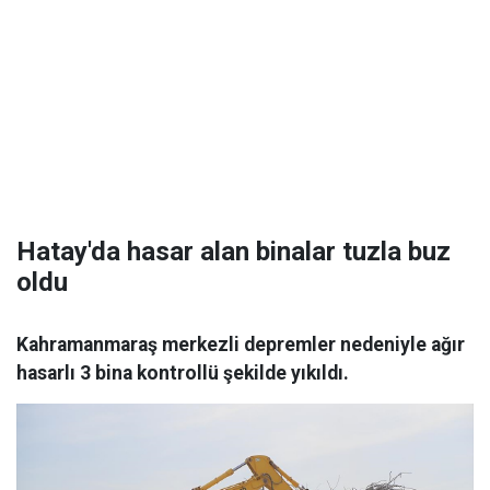
Hatay'da hasar alan binalar tuzla buz
oldu
Kahramanmaraş merkezli depremler nedeniyle ağır
hasarlı 3 bina kontrollü şekilde yıkıldı.