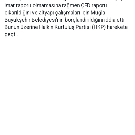
imar raporu olmamasına rağmen ÇED raporu
çıkarıldığını ve altyapı çalışmaları için Muğla
Büyükşehir Belediyesi’nin borçlandırıldığını iddia etti.
Bunun üzerine Halkın Kurtuluş Partisi (HKP) harekete
geçti.