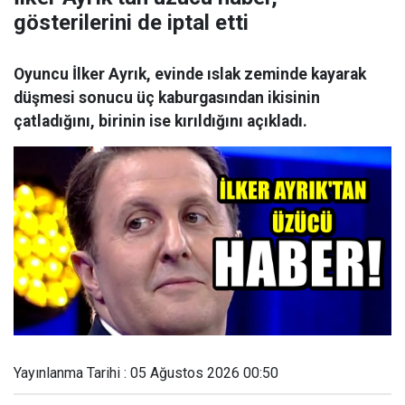
gösterilerini de iptal etti
Oyuncu İlker Ayrık, evinde ıslak zeminde kayarak
düşmesi sonucu üç kaburgasından ikisinin
çatladığını, birinin ise kırıldığını açıkladı.
Yayınlanma Tarihi : 05 Ağustos 2026 00:50