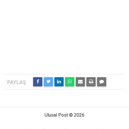
Ulusal Post © 2026