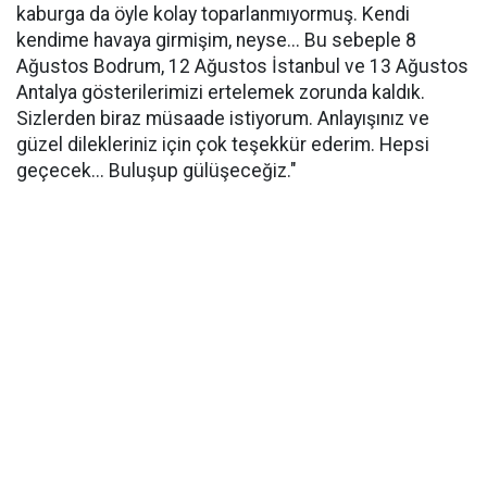
kaburga da öyle kolay toparlanmıyormuş. Kendi
kendime havaya girmişim, neyse... Bu sebeple 8
Ağustos Bodrum, 12 Ağustos İstanbul ve 13 Ağustos
Antalya gösterilerimizi ertelemek zorunda kaldık.
Sizlerden biraz müsaade istiyorum. Anlayışınız ve
güzel dilekleriniz için çok teşekkür ederim. Hepsi
geçecek... Buluşup gülüşeceğiz."