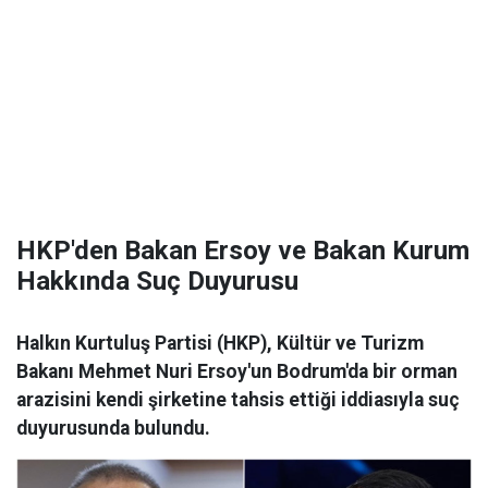
HKP'den Bakan Ersoy ve Bakan Kurum
Hakkında Suç Duyurusu
Halkın Kurtuluş Partisi (HKP), Kültür ve Turizm
Bakanı Mehmet Nuri Ersoy'un Bodrum'da bir orman
arazisini kendi şirketine tahsis ettiği iddiasıyla suç
duyurusunda bulundu.