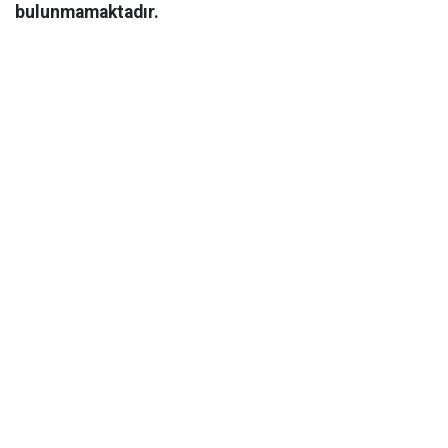
bulunmamaktadır.