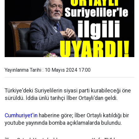
Yayınlanma Tarihi : 10 Mayıs 2024 17:00
Türkiye'deki Suriyelilerin siyasi parti kurabileceği öne
sürüldü. İddia ünlü tarihçi İlber Ortaylı'dan geldi.
Cumhuriyet'in
haberine göre; İlber Ortaylı katıldığı bir
youtube yayınında bomba açıklamalarda bulundu.