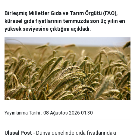
Birleşmiş Milletler Gıda ve Tarım Örgütü (FAO),
küresel gıda fiyatlarının temmuzda son üç yılın en
yüksek seviyesine çıktığını açıkladı.
Yayınlanma Tarihi : 08 Ağustos 2026 01:30
Ulusal Post
- Dünya genelinde gıda fiyatlarındaki