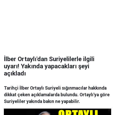
İlber Ortaylı'dan Suriyelilerle ilgili
uyarı! Yakında yapacakları şeyi
açıkladı
Tarihçi İlber Ortaylı Suriyeli sığınmacılar hakkında
dikkat çeken açıklamalarda bulundu. Ortaylı'ya göre
Suriyeliler yakında bakın ne yapabilir.