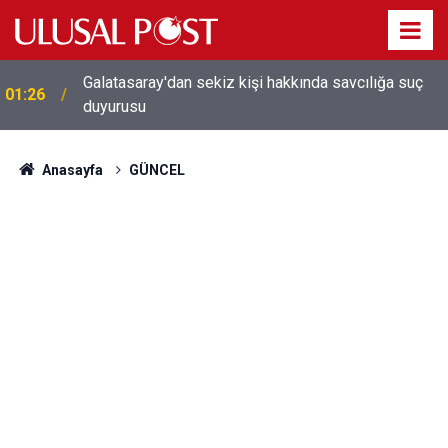
Galatasaray'dan sekiz kişi hakkında savcılığa suç
01:26
duyurusu
Anasayfa
GÜNCEL