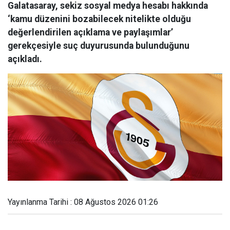
Galatasaray, sekiz sosyal medya hesabı hakkında
‘kamu düzenini bozabilecek nitelikte olduğu
değerlendirilen açıklama ve paylaşımlar’
gerekçesiyle suç duyurusunda bulunduğunu
açıkladı.
Yayınlanma Tarihi : 08 Ağustos 2026 01:26