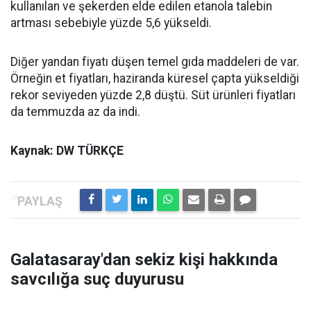
kullanılan ve şekerden elde edilen etanola talebin
artması sebebiyle yüzde 5,6 yükseldi.
Diğer yandan fiyatı düşen temel gıda maddeleri de var.
Örneğin et fiyatları, haziranda küresel çapta yükseldiği
rekor seviyeden yüzde 2,8 düştü. Süt ürünleri fiyatları
da temmuzda az da indi.
Kaynak: DW TÜRKÇE
Galatasaray'dan sekiz kişi hakkında
savcılığa suç duyurusu