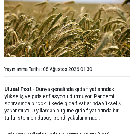
Yayınlanma Tarihi : 08 Ağustos 2026 01:30
Ulusal Post
- Dünya genelinde gıda fiyatlarındaki
yükseliş ve gıda enflasyonu durmuyor. Pandemi
sonrasında birçok ülkede gıda fiyatlarında yükseliş
yaşanmıştı. O yıllardan bugüne gıda fiyatlarında bir
türlü istenilen düşüş trendi yakalanamadı.