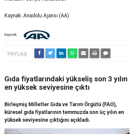
Kaynak: Anadolu Ajansı (AA)
Kaynak:
Gıda fiyatlarındaki yükseliş son 3 yılın
en yüksek seviyesine çıktı
Birleşmiş Milletler Gıda ve Tarım Örgütü (FAO),
küresel gıda fiyatlarının temmuzda son üç yılın en
yüksek seviyesine çıktığını açıkladı.