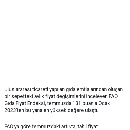
Uluslararası ticareti yapılan gıda emtialarından oluşan
bir sepetteki aylık fiyat değişimlerini inceleyen FAO
Gıda Fiyat Endeksi, temmuzda 131 puanla Ocak
2023’ten bu yana en yüksek değere ulaştı.
FAO’ya göre temmuzdaki artışta, tahıl fiyat