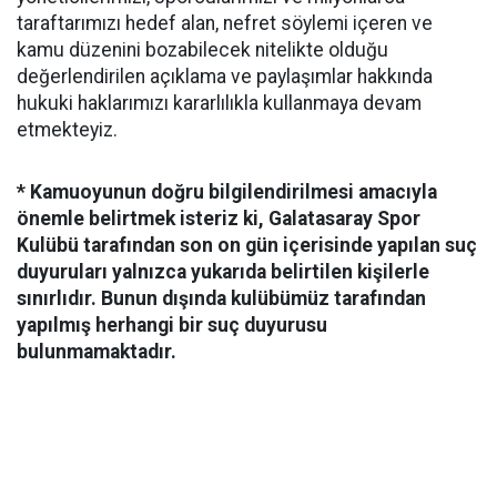
taraftarımızı hedef alan, nefret söylemi içeren ve
kamu düzenini bozabilecek nitelikte olduğu
değerlendirilen açıklama ve paylaşımlar hakkında
hukuki haklarımızı kararlılıkla kullanmaya devam
etmekteyiz.
* Kamuoyunun doğru bilgilendirilmesi amacıyla
önemle belirtmek isteriz ki, Galatasaray Spor
Kulübü tarafından son on gün içerisinde yapılan suç
duyuruları yalnızca yukarıda belirtilen kişilerle
sınırlıdır. Bunun dışında kulübümüz tarafından
yapılmış herhangi bir suç duyurusu
bulunmamaktadır.