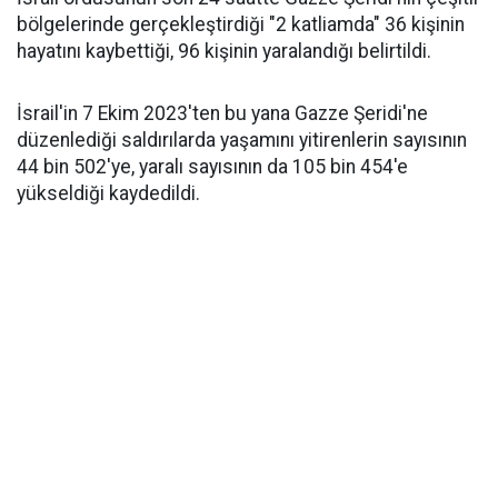
bölgelerinde gerçekleştirdiği "2 katliamda" 36 kişinin
hayatını kaybettiği, 96 kişinin yaralandığı belirtildi.
İsrail'in 7 Ekim 2023'ten bu yana Gazze Şeridi'ne
düzenlediği saldırılarda yaşamını yitirenlerin sayısının
44 bin 502'ye, yaralı sayısının da 105 bin 454'e
yükseldiği kaydedildi.