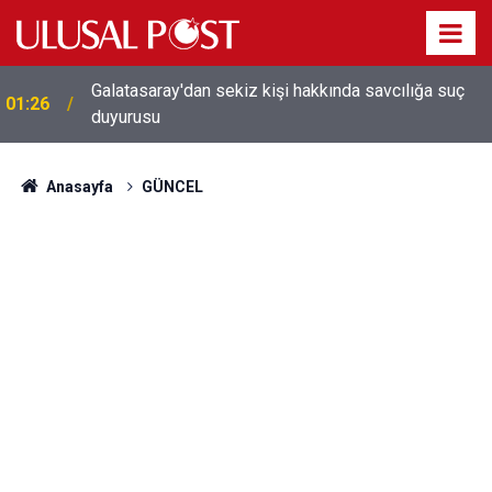
Galatasaray'dan sekiz kişi hakkında savcılığa suç
01:26
duyurusu
Anasayfa
GÜNCEL