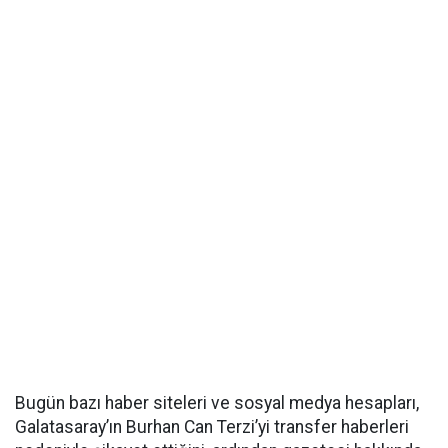
Bugün bazı haber siteleri ve sosyal medya hesapları,
Galatasaray’ın Burhan Can Terzi’yi transfer haberleri