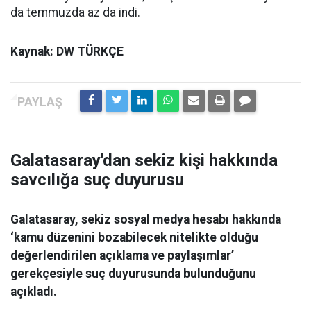
da temmuzda az da indi.
Kaynak: DW TÜRKÇE
Galatasaray'dan sekiz kişi hakkında
savcılığa suç duyurusu
Galatasaray, sekiz sosyal medya hesabı hakkında
‘kamu düzenini bozabilecek nitelikte olduğu
değerlendirilen açıklama ve paylaşımlar’
gerekçesiyle suç duyurusunda bulunduğunu
açıkladı.