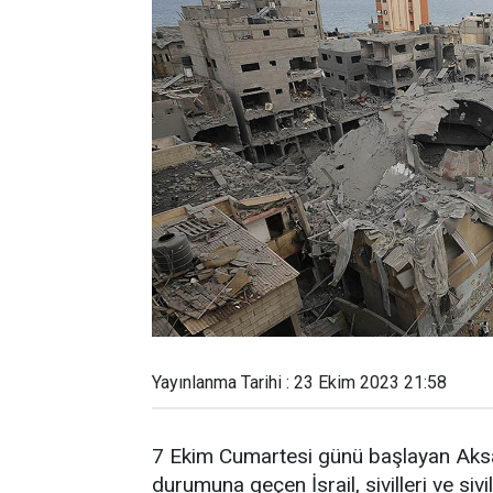
Yayınlanma Tarihi : 23 Ekim 2023 21:58
7 Ekim Cumartesi günü başlayan Aks
durumuna geçen İsrail, sivilleri ve si