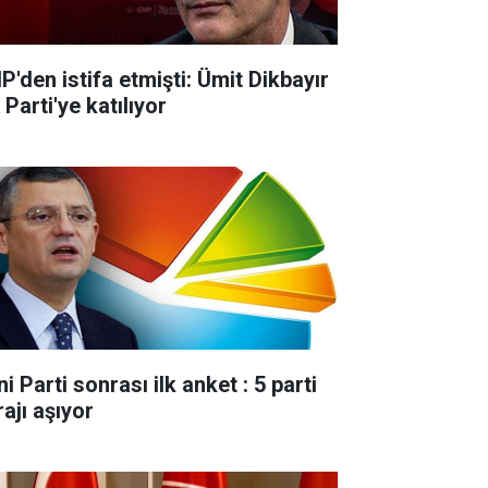
P'den istifa etmişti: Ümit Dikbayır
Parti'ye katılıyor
i Parti sonrası ilk anket : 5 parti
ajı aşıyor