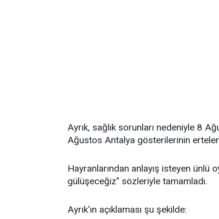
Ayrık, sağlık sorunları nedeniyle 8 
Ağustos Antalya gösterilerinin ertelend
Hayranlarından anlayış isteyen ünlü o
gülüşeceğiz" sözleriyle tamamladı.
Ayrık'ın açıklaması şu şekilde: