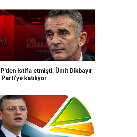
P'den istifa etmişti: Ümit Dikbayır
Parti'ye katılıyor