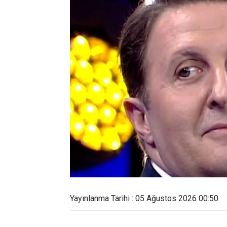
Yayınlanma Tarihi : 05 Ağustos 2026 00:50