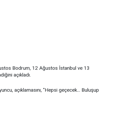
Ağustos Bodrum, 12 Ağustos İstanbul ve 13
iğini açıkladı.
yuncu, açıklamasını, "Hepsi geçecek... Buluşup