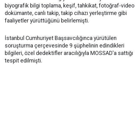
biyografik bilgi toplama, keşif, tahkikat, fotoğraf-video
dokümante, canlı takip, takip cihazı yerleştirme gibi
faaliyetler yürüttüğünü belirlemişti.
İstanbul Cumhuriyet Başsavcılığınca yürütülen
soruşturma çerçevesinde 9 şüphelinin edindikleri
bilgileri, özel dedektifler aracılığıyla MOSSAD'a sattığı
tespit edilmişti.