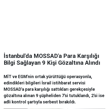
İstanbul'da MOSSAD'a Para Karşılığı
Bilgi Sağlayan 9 Kişi Gözaltına Alındı
MİT ve EGM'nin ortak yürüttüğü operasyonla,
edindikleri bilgileri İsrail istihbarat servisi
MOSSAD'a para karşılığı sattıkları gerekçesiyle
gözaltına alınan 9 şüpheliden 7'si tutuklandı, 2'si ise
adli kontrol şartıyla serbest bırakıldı.