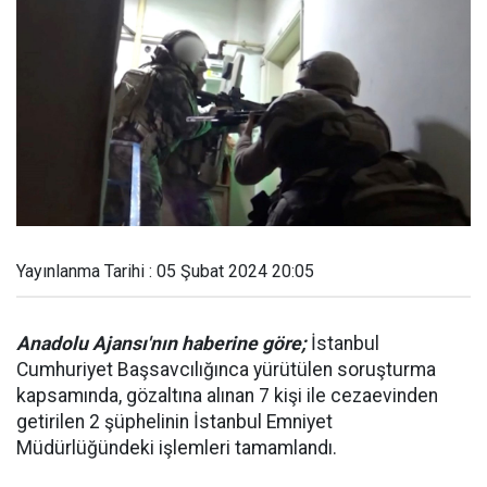
Yayınlanma Tarihi : 05 Şubat 2024 20:05
Anadolu Ajansı'nın haberine göre;
İstanbul
Cumhuriyet Başsavcılığınca yürütülen soruşturma
kapsamında, gözaltına alınan 7 kişi ile cezaevinden
getirilen 2 şüphelinin İstanbul Emniyet
Müdürlüğündeki işlemleri tamamlandı.