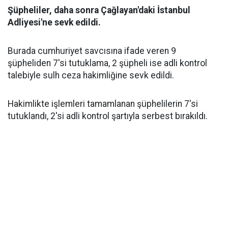
Şüpheliler, daha sonra Çağlayan'daki İstanbul
Adliyesi'ne sevk edildi.
Burada cumhuriyet savcısına ifade veren 9
şüpheliden 7'si tutuklama, 2 şüpheli ise adli kontrol
talebiyle sulh ceza hakimliğine sevk edildi.
Hakimlikte işlemleri tamamlanan şüphelilerin 7'si
tutuklandı, 2'si adli kontrol şartıyla serbest bırakıldı.