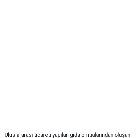
Uluslararası ticareti yapılan gıda emtialarından oluşan