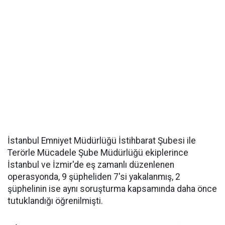
İstanbul Emniyet Müdürlüğü İstihbarat Şubesi ile
Terörle Mücadele Şube Müdürlüğü ekiplerince
İstanbul ve İzmir'de eş zamanlı düzenlenen
operasyonda, 9 şüpheliden 7'si yakalanmış, 2
şüphelinin ise aynı soruşturma kapsamında daha önce
tutuklandığı öğrenilmişti.