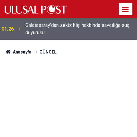
Galatasaray'dan sekiz kişi hakkında savcılığa suç
01:26
duyurusu
Anasayfa
GÜNCEL