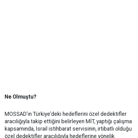
Ne Olmuştu?
MOSSAD'ın Türkiye'deki hedeflerini özel dedektifler
aracılığıyla takip ettiğini belirleyen MİT, yaptığı çalışma
kapsamında, İsrail istihbarat servisinin, irtibatlı olduğu
özel dedektifler aracılığıyla hedeflerine yönelik