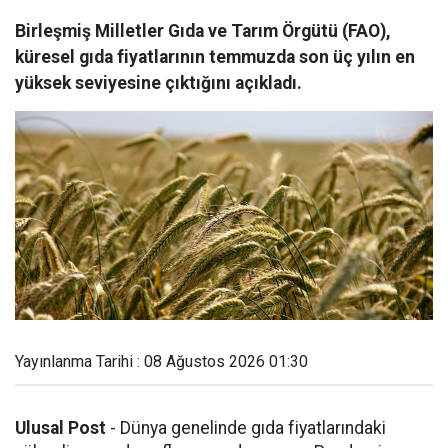
Birleşmiş Milletler Gıda ve Tarım Örgütü (FAO),
küresel gıda fiyatlarının temmuzda son üç yılın en
yüksek seviyesine çıktığını açıkladı.
Yayınlanma Tarihi : 08 Ağustos 2026 01:30
Ulusal Post
- Dünya genelinde gıda fiyatlarındaki