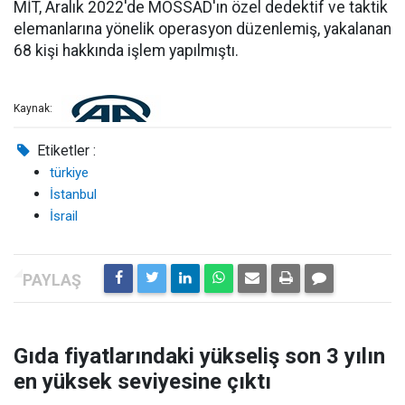
MİT, Aralık 2022'de MOSSAD'ın özel dedektif ve taktik
elemanlarına yönelik operasyon düzenlemiş, yakalanan
68 kişi hakkında işlem yapılmıştı.
Kaynak:
Etiketler :
türkiye
İstanbul
İsrail
Gıda fiyatlarındaki yükseliş son 3 yılın
en yüksek seviyesine çıktı