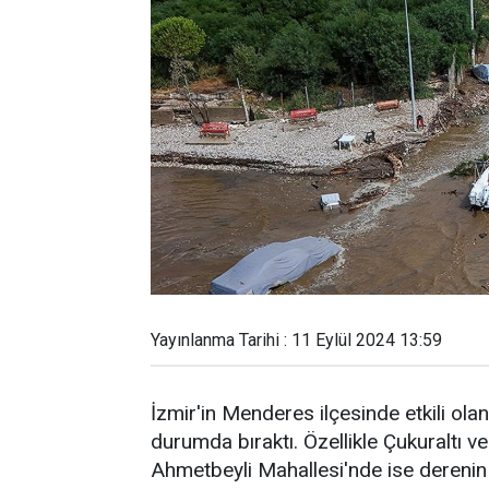
Yayınlanma Tarihi : 11 Eylül 2024 13:59
İzmir'in Menderes ilçesinde etkili ola
durumda bıraktı. Özellikle Çukuraltı ve
Ahmetbeyli Mahallesi'nde ise derenin