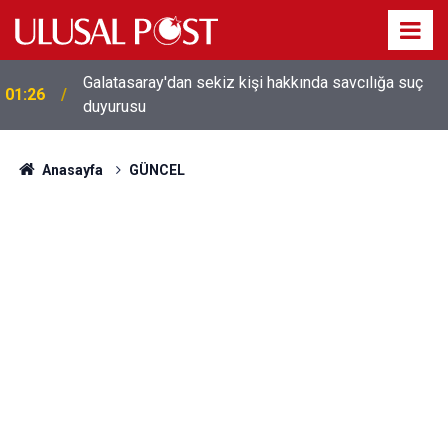
Galatasaray'dan sekiz kişi hakkında savcılığa suç
01:26
duyurusu
Anasayfa
GÜNCEL