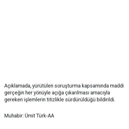
Açıklamada, yürütülen soruşturma kapsamında maddi
gerçeğin her yönüyle açığa çıkarılması amacıyla
gereken işlemlerin titizlikle sürdürüldüğü bildirildi.
Muhabir: Ümit Türk-AA