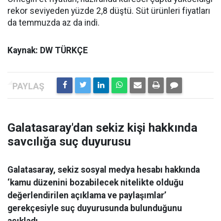
rekor seviyeden yüzde 2,8 düştü. Süt ürünleri fiyatları
da temmuzda az da indi.
Kaynak: DW TÜRKÇE
Galatasaray'dan sekiz kişi hakkında
savcılığa suç duyurusu
Galatasaray, sekiz sosyal medya hesabı hakkında
‘kamu düzenini bozabilecek nitelikte olduğu
değerlendirilen açıklama ve paylaşımlar’
gerekçesiyle suç duyurusunda bulunduğunu