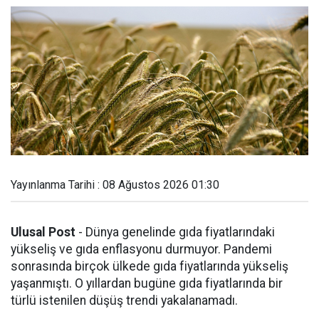
Yayınlanma Tarihi : 08 Ağustos 2026 01:30
Ulusal Post
- Dünya genelinde gıda fiyatlarındaki
yükseliş ve gıda enflasyonu durmuyor. Pandemi
sonrasında birçok ülkede gıda fiyatlarında yükseliş
yaşanmıştı. O yıllardan bugüne gıda fiyatlarında bir
türlü istenilen düşüş trendi yakalanamadı.