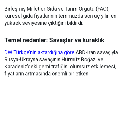
Birleşmiş Milletler Gıda ve Tarım Örgütü (FAO),
küresel gıda fiyatlarının temmuzda son üç yılın en
yüksek seviyesine çıktığını bildirdi.
Temel nedenler: Savaşlar ve kuraklık
DW Türkçe’nin aktardığına göre
ABD-İran savaşıyla
Rusya-Ukrayna savaşının Hürmüz Boğazı ve
Karadeniz’deki gemi trafiğini olumsuz etkilemesi,
fiyatların artmasında önemli bir etken.