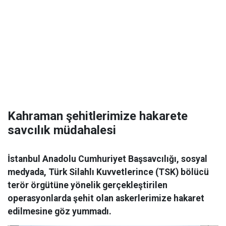
Kahraman şehitlerimize hakarete
savcılık müdahalesi
İstanbul Anadolu Cumhuriyet Başsavcılığı, sosyal
medyada, Türk Silahlı Kuvvetlerince (TSK) bölücü
terör örgütüne yönelik gerçekleştirilen
operasyonlarda şehit olan askerlerimize hakaret
edilmesine göz yummadı.