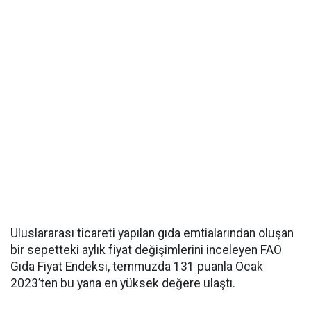
Uluslararası ticareti yapılan gıda emtialarından oluşan
bir sepetteki aylık fiyat değişimlerini inceleyen FAO
Gıda Fiyat Endeksi, temmuzda 131 puanla Ocak
2023’ten bu yana en yüksek değere ulaştı.