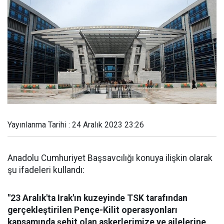
Yayınlanma Tarihi : 24 Aralık 2023 23:26
Anadolu Cumhuriyet Başsavcılığı konuya ilişkin olarak
şu ifadeleri kullandı:
"23 Aralık'ta Irak'ın kuzeyinde TSK tarafından
gerçekleştirilen Pençe-Kilit operasyonları
kapsamında şehit olan askerlerimize ve ailelerine