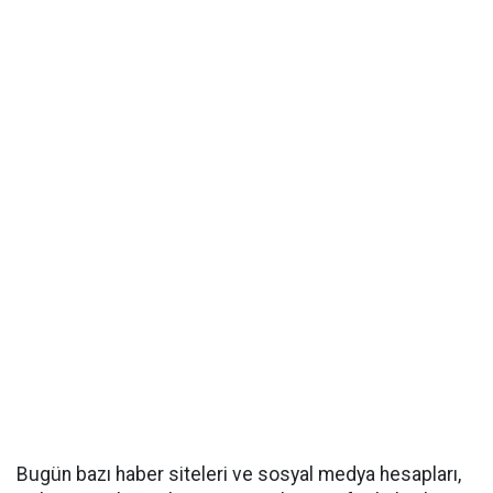
Bugün bazı haber siteleri ve sosyal medya hesapları,