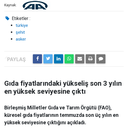
Kaynak:
Etiketler :
türkiye
şehit
asker
Gıda fiyatlarındaki yükseliş son 3 yılın
en yüksek seviyesine çıktı
Birleşmiş Milletler Gıda ve Tarım Örgütü (FAO),
küresel gıda fiyatlarının temmuzda son üç yılın en
yüksek seviyesine çıktığını açıkladı.