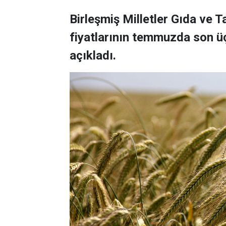
Birleşmiş Milletler Gıda ve 
fiyatlarının temmuzda son üç
açıkladı.