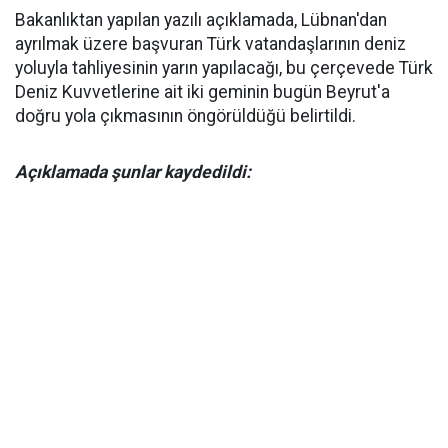
Bakanlıktan yapılan yazılı açıklamada, Lübnan'dan
ayrılmak üzere başvuran Türk vatandaşlarının deniz
yoluyla tahliyesinin yarın yapılacağı, bu çerçevede Türk
Deniz Kuvvetlerine ait iki geminin bugün Beyrut'a
doğru yola çıkmasının öngörüldüğü belirtildi.
Açıklamada şunlar kaydedildi: