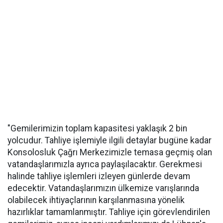
"Gemilerimizin toplam kapasitesi yaklaşık 2 bin
yolcudur. Tahliye işlemiyle ilgili detaylar bugüne kadar
Konsolosluk Çağrı Merkezimizle temasa geçmiş olan
vatandaşlarımızla ayrıca paylaşılacaktır. Gerekmesi
halinde tahliye işlemleri izleyen günlerde devam
edecektir. Vatandaşlarımızın ülkemize varışlarında
olabilecek ihtiyaçlarının karşılanmasına yönelik
hazırlıklar tamamlanmıştır. Tahliye için görevlendirilen