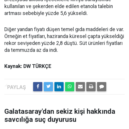
kullanılan ve şekerden elde edilen etanola talebin
artması sebebiyle yüzde 5,6 yükseldi.
Diğer yandan fiyatı düşen temel gıda maddeleri de var.
Örneğin et fiyatları, haziranda küresel çapta yükseldiği
rekor seviyeden yüzde 2,8 düştü. Süt ürünleri fiyatları
da temmuzda az da indi.
Kaynak: DW TÜRKÇE
Galatasaray'dan sekiz kişi hakkında
savcılığa suç duyurusu