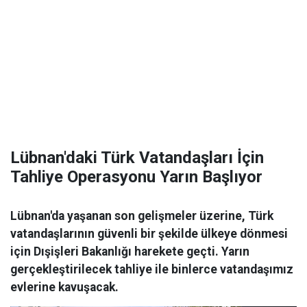
Lübnan'daki Türk Vatandaşları İçin
Tahliye Operasyonu Yarın Başlıyor
Lübnan'da yaşanan son gelişmeler üzerine, Türk
vatandaşlarının güvenli bir şekilde ülkeye dönmesi
için Dışişleri Bakanlığı harekete geçti. Yarın
gerçekleştirilecek tahliye ile binlerce vatandaşımız
evlerine kavuşacak.