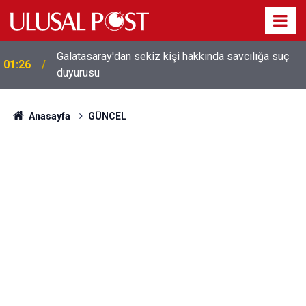
Galatasaray'dan sekiz kişi hakkında savcılığa suç
01:26
duyurusu
Anasayfa
GÜNCEL