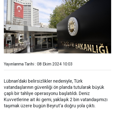
Yayınlanma Tarihi : 08 Ekim 2024 10:03
Lübnan'daki belirsizlikler nedeniyle, Türk
vatandaşlarının güvenliği ön planda tutularak büyük
çaplı bir tahliye operasyonu başlatıldı. Deniz
Kuvvetlerine ait iki gemi, yaklaşık 2 bin vatandaşımızı
taşımak üzere bugün Beyrut'a doğru yola çıktı.