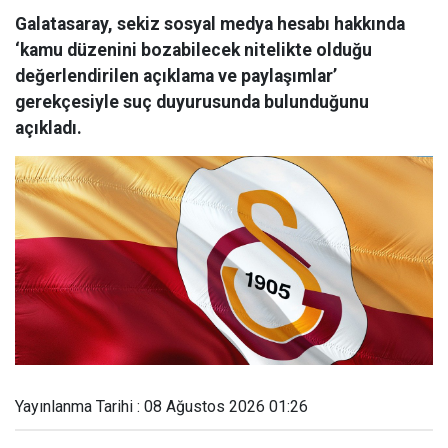
Galatasaray, sekiz sosyal medya hesabı hakkında
‘kamu düzenini bozabilecek nitelikte olduğu
değerlendirilen açıklama ve paylaşımlar’
gerekçesiyle suç duyurusunda bulunduğunu
açıkladı.
Yayınlanma Tarihi : 08 Ağustos 2026 01:26