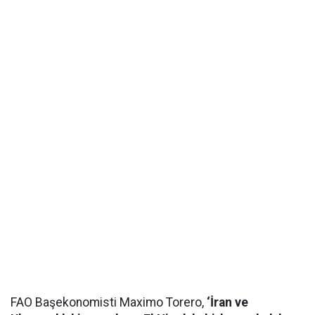
FAO Başekonomisti Maximo Torero,
‘İran ve