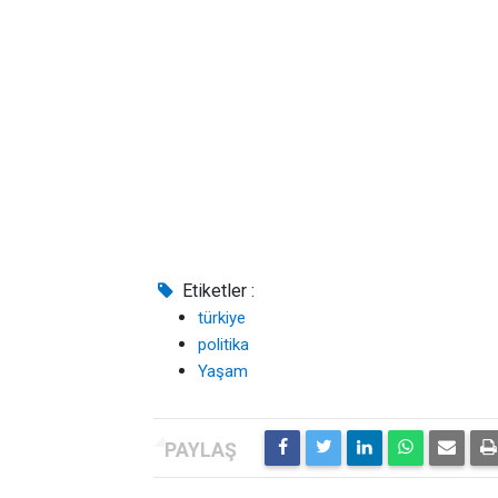
Etiketler :
türkiye
politika
Yaşam