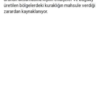
üretilen bölgelerdeki kuraklığın mahsule verdiği
zarardan kaynaklanıyor.