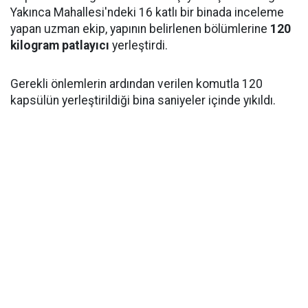
Yakınca Mahallesi'ndeki 16 katlı bir binada inceleme
yapan uzman ekip, yapının belirlenen bölümlerine
120
kilogram patlayıcı
yerleştirdi.
Gerekli önlemlerin ardından verilen komutla 120
kapsülün yerleştirildiği bina saniyeler içinde yıkıldı.