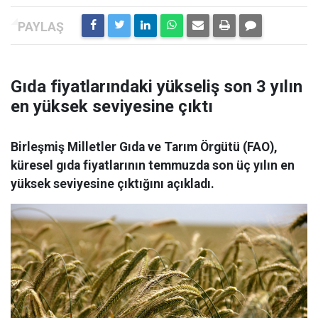
Gıda fiyatlarındaki yükseliş son 3 yılın
en yüksek seviyesine çıktı
Birleşmiş Milletler Gıda ve Tarım Örgütü (FAO),
küresel gıda fiyatlarının temmuzda son üç yılın en
yüksek seviyesine çıktığını açıkladı.