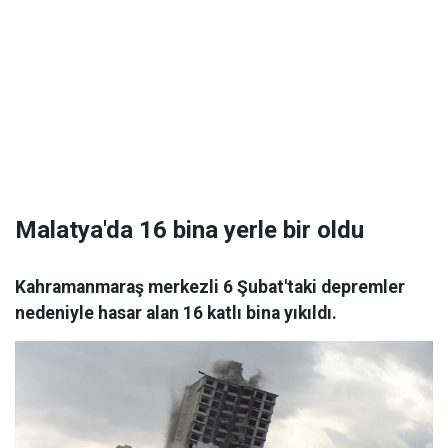
Malatya'da 16 bina yerle bir oldu
Kahramanmaraş merkezli 6 Şubat'taki depremler
nedeniyle hasar alan 16 katlı bina yıkıldı.