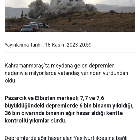
Yayınlanma Tarihi : 18 Kasım 2023 20:59
Kahramanmaraş'ta meydana gelen depremler
nedeniyle milyonlarca vatandaş yerinden yurdundan
oldu.
Pazarcık ve Elbistan merkezli 7,7 ve 7,6
büyüklüğündeki depremlerde 6 bin binanın yıkıldığı,
36 bin civarında binanın ağır hasar aldığı kentte
kontrollü yıkımlar
sürdü.
Depremlerde ağır hasar alan Yeşilyurt ilçesine bağlı