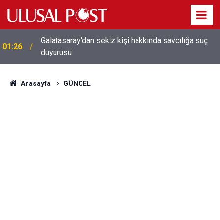
Galatasaray'dan sekiz kişi hakkında savcılığa suç
01:26
duyurusu
Anasayfa
GÜNCEL