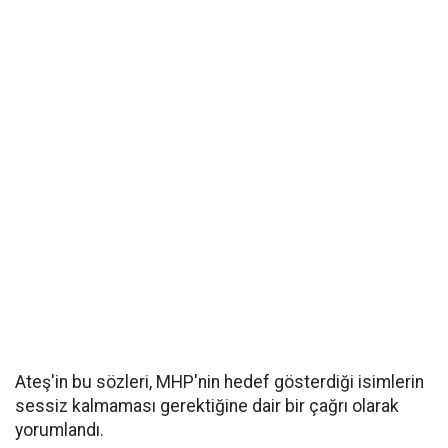
Ateş'in bu sözleri, MHP'nin hedef gösterdiği isimlerin
sessiz kalmaması gerektiğine dair bir çağrı olarak
yorumlandı.