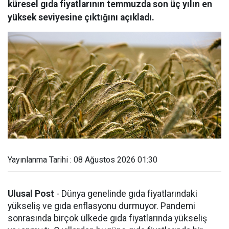
küresel gıda fiyatlarının temmuzda son üç yılın en
yüksek seviyesine çıktığını açıkladı.
Yayınlanma Tarihi : 08 Ağustos 2026 01:30
Ulusal Post
- Dünya genelinde gıda fiyatlarındaki
yükseliş ve gıda enflasyonu durmuyor. Pandemi
sonrasında birçok ülkede gıda fiyatlarında yükseliş