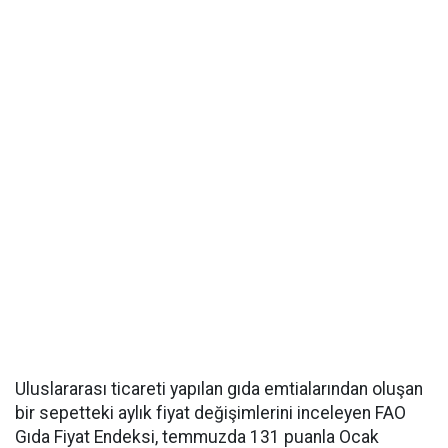
Uluslararası ticareti yapılan gıda emtialarından oluşan
bir sepetteki aylık fiyat değişimlerini inceleyen FAO
Gıda Fiyat Endeksi, temmuzda 131 puanla Ocak