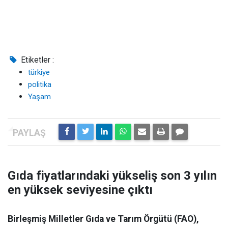
Etiketler :
türkiye
politika
Yaşam
Gıda fiyatlarındaki yükseliş son 3 yılın
en yüksek seviyesine çıktı
Birleşmiş Milletler Gıda ve Tarım Örgütü (FAO),