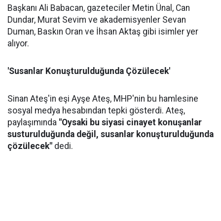
Başkanı Ali Babacan, gazeteciler Metin Ünal, Can
Dundar, Murat Sevim ve akademisyenler Sevan
Duman, Baskın Oran ve İhsan Aktaş gibi isimler yer
alıyor.
'Susanlar Konuşturulduğunda Çözülecek'
Sinan Ateş'in eşi Ayşe Ateş, MHP'nin bu hamlesine
sosyal medya hesabından tepki gösterdi. Ateş,
paylaşımında
"Oysaki bu siyasi cinayet konuşanlar
susturulduğunda değil, susanlar konuşturulduğunda
çözülecek"
dedi.