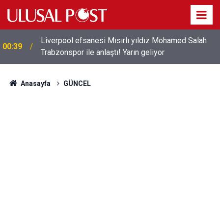
Liverpool efsanesi Mısırlı yıldız Mohamed Salah
00:39
Trabzonspor ile anlaştı! Yarın geliyor
Anasayfa
GÜNCEL