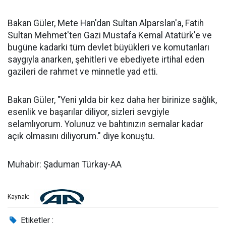
Bakan Güler, Mete Han'dan Sultan Alparslan'a, Fatih
Sultan Mehmet'ten Gazi Mustafa Kemal Atatürk'e ve
bugüne kadarki tüm devlet büyükleri ve komutanları
saygıyla anarken, şehitleri ve ebediyete irtihal eden
gazileri de rahmet ve minnetle yad etti.
Bakan Güler, "Yeni yılda bir kez daha her birinize sağlık,
esenlik ve başarılar diliyor, sizleri sevgiyle
selamlıyorum. Yolunuz ve bahtınızın semalar kadar
açık olmasını diliyorum." diye konuştu.
Muhabir: Şaduman Türkay-AA
Kaynak:
Etiketler :