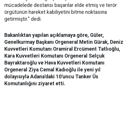
mücadelede destansı başarılar elde etmiş ve terör
örgütünün hareket kabiliyetini bitme noktasına
getirmiştir." dedi.
Bakanlıktan yapılan açıklamaya göre, Güler,
Genelkurmay Başkanı Orgeneral Metin Gürak, Deniz
Kuvvetleri Komutanı Oramiral Ercüment Tatlıoğlu,
Kara Kuvvetleri Komutanı Orgeneral Selçuk
Bayraktaroğlu ve Hava Kuvvetleri Komutanı
Orgeneral Ziya Cemal Kadıoğlu ile yeni yıl
dolayısıyla Adana'daki 10'uncu Tanker Üs
Komutanlığını ziyaret etti.