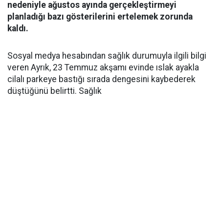
nedeniyle ağustos ayında gerçekleştirmeyi
planladığı bazı gösterilerini ertelemek zorunda
kaldı.
Sosyal medya hesabından sağlık durumuyla ilgili bilgi
veren Ayrık, 23 Temmuz akşamı evinde ıslak ayakla
cilalı parkeye bastığı sırada dengesini kaybederek
düştüğünü belirtti. Sağlık