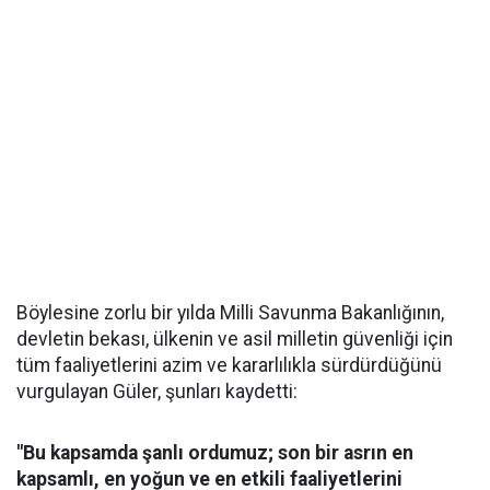
Böylesine zorlu bir yılda Milli Savunma Bakanlığının,
devletin bekası, ülkenin ve asil milletin güvenliği için
tüm faaliyetlerini azim ve kararlılıkla sürdürdüğünü
vurgulayan Güler, şunları kaydetti:
"Bu kapsamda şanlı ordumuz; son bir asrın en
kapsamlı, en yoğun ve en etkili faaliyetlerini