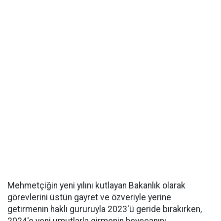
Mehmetçiğin yeni yılını kutlayan Bakanlık olarak
görevlerini üstün gayret ve özveriyle yerine
getirmenin haklı gururuyla 2023'ü geride bırakırken,