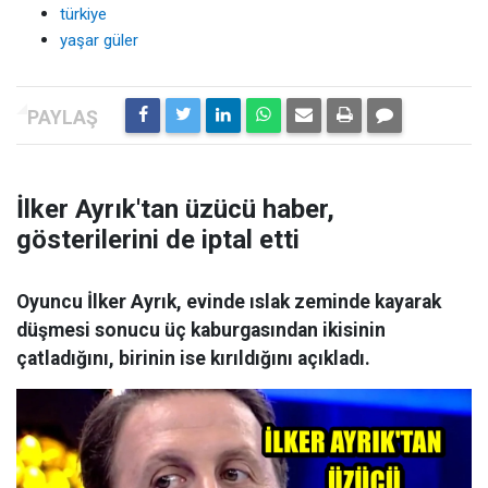
türkiye
yaşar güler
İlker Ayrık'tan üzücü haber,
gösterilerini de iptal etti
Oyuncu İlker Ayrık, evinde ıslak zeminde kayarak
düşmesi sonucu üç kaburgasından ikisinin
çatladığını, birinin ise kırıldığını açıkladı.