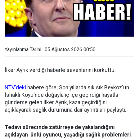
Yayınlanma Tarihi : 05 Ağustos 2026 00:50
İlker Ayrık verdiği haberle sevenlerini korkuttu.
NTV'deki
habere göre; Son yıllarda sık sık Beykoz'un
İshaklı Köyü'nde doğayla iç içe geçirdiği hayatla
gündeme gelen İlker Ayrık, kaza geçirdiğini
açıklayarak sağlık durumuna dair ayrıntıları paylaştı.
Tedavi sürecinde zatürreye de yakalandığını
açıklayan ünlü oyuncu, yaşadığı sağlık problemleri