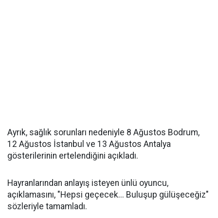
Ayrık, sağlık sorunları nedeniyle 8 Ağustos Bodrum,
12 Ağustos İstanbul ve 13 Ağustos Antalya
gösterilerinin ertelendiğini açıkladı.
Hayranlarından anlayış isteyen ünlü oyuncu,
açıklamasını, "Hepsi geçecek... Buluşup gülüşeceğiz"
sözleriyle tamamladı.