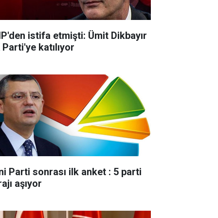
P'den istifa etmişti: Ümit Dikbayır
Parti'ye katılıyor
i Parti sonrası ilk anket : 5 parti
ajı aşıyor