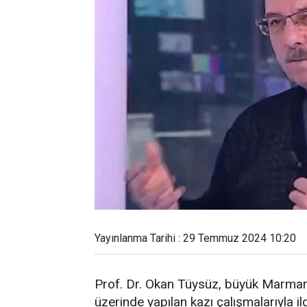
Yayınlanma Tarihi : 29 Temmuz 2024 10:20
Prof. Dr. Okan Tüysüz, büyük Marmar
üzerinde yapılan kazı çalışmalarıyla i