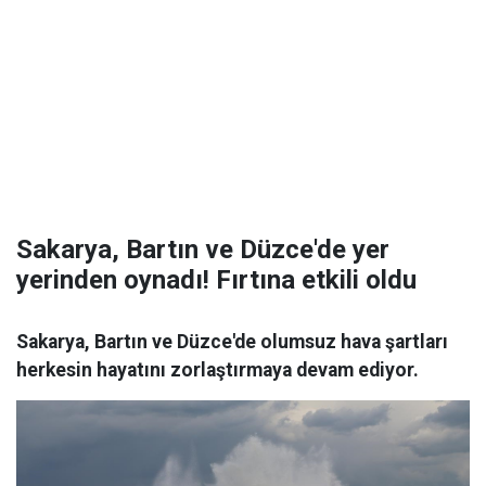
Sakarya, Bartın ve Düzce'de yer
yerinden oynadı! Fırtına etkili oldu
Sakarya, Bartın ve Düzce'de olumsuz hava şartları
herkesin hayatını zorlaştırmaya devam ediyor.