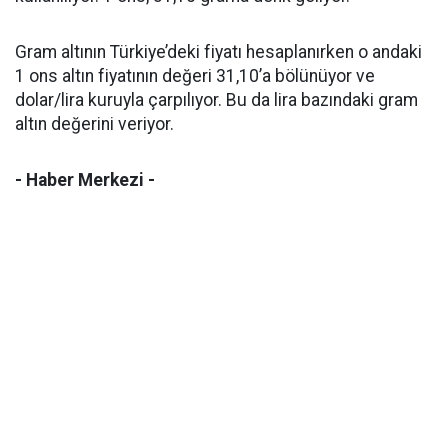
Gram altının Türkiye’deki fiyatı hesaplanırken o andaki
1 ons altın fiyatının değeri 31,10’a bölünüyor ve
dolar/lira kuruyla çarpılıyor. Bu da lira bazındaki gram
altın değerini veriyor.
- Haber Merkezi -