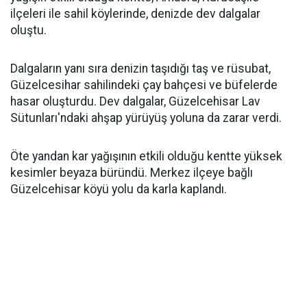
ilçeleri ile sahil köylerinde, denizde dev dalgalar
oluştu.
Dalgaların yanı sıra denizin taşıdığı taş ve rüsubat,
Güzelcesihar sahilindeki çay bahçesi ve büfelerde
hasar oluşturdu. Dev dalgalar, Güzelcehisar Lav
Sütunları'ndaki ahşap yürüyüş yoluna da zarar verdi.
Öte yandan kar yağışının etkili olduğu kentte yüksek
kesimler beyaza büründü. Merkez ilçeye bağlı
Güzelcehisar köyü yolu da karla kaplandı.