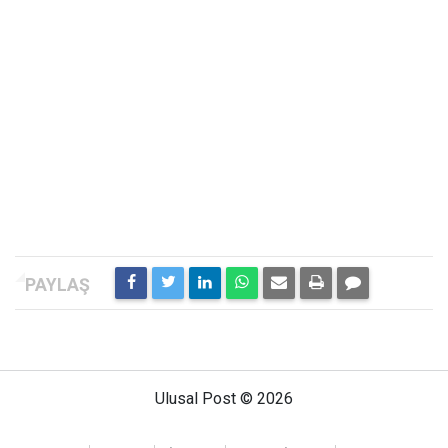
Ulusal Post © 2026