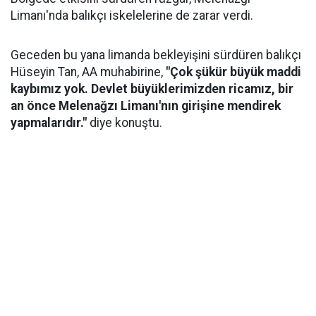
Limanı'nda balıkçı iskelelerine de zarar verdi.
Geceden bu yana limanda bekleyişini sürdüren balıkçı
Hüseyin Tan, AA muhabirine,
"Çok şükür büyük maddi
kaybımız yok. Devlet büyüklerimizden ricamız, bir
an önce Melenağzı Limanı'nın girişine mendirek
yapmalarıdır."
diye konuştu.