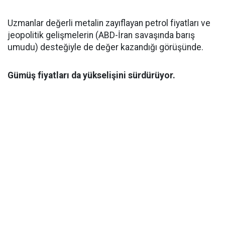
Uzmanlar değerli metalin zayıflayan petrol fiyatları ve
jeopolitik gelişmelerin (ABD-İran savaşında barış
umudu) desteğiyle de değer kazandığı görüşünde.
Gümüş fiyatları da yükselişini sürdürüyor.