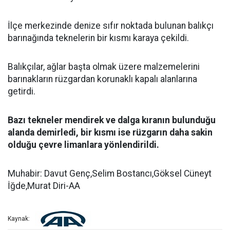
İlçe merkezinde denize sıfır noktada bulunan balıkçı
barınağında teknelerin bir kısmı karaya çekildi.
Balıkçılar, ağlar başta olmak üzere malzemelerini
barınakların rüzgardan korunaklı kapalı alanlarına
getirdi.
Bazı tekneler mendirek ve dalga kıranın bulunduğu
alanda demirledi, bir kısmı ise rüzgarın daha sakin
olduğu çevre limanlara yönlendirildi.
Muhabir: Davut Genç,Selim Bostancı,Göksel Cüneyt
İğde,Murat Diri-AA
Kaynak: