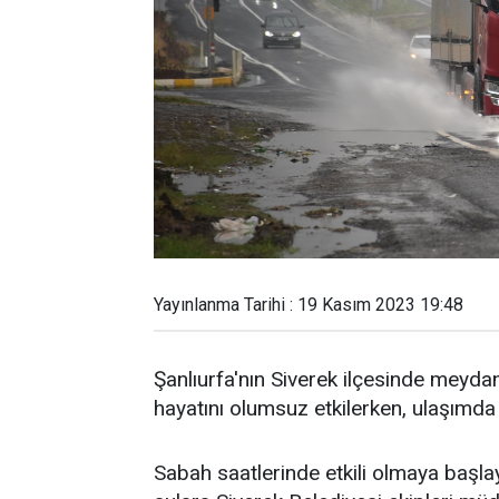
Yayınlanma Tarihi : 19 Kasım 2023 19:48
Şanlıurfa'nın Siverek ilçesinde meydan
hayatını olumsuz etkilerken, ulaşımda
Sabah saatlerinde etkili olmaya başl