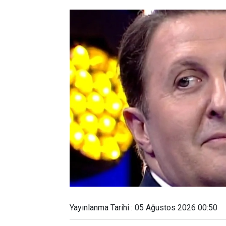
Yayınlanma Tarihi : 05 Ağustos 2026 00:50