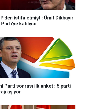
P'den istifa etmişti: Ümit Dikbayır
Parti'ye katılıyor
i Parti sonrası ilk anket : 5 parti
ajı aşıyor