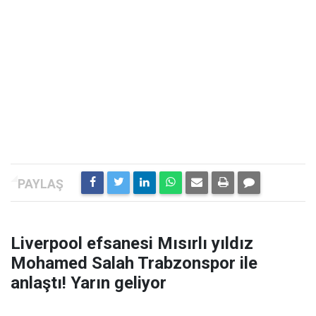
Liverpool efsanesi Mısırlı yıldız
Mohamed Salah Trabzonspor ile
anlaştı! Yarın geliyor