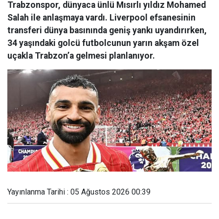
Trabzonspor, dünyaca ünlü Mısırlı yıldız Mohamed
Salah ile anlaşmaya vardı. Liverpool efsanesinin
transferi dünya basınında geniş yankı uyandırırken,
34 yaşındaki golcü futbolcunun yarın akşam özel
uçakla Trabzon’a gelmesi planlanıyor.
Yayınlanma Tarihi : 05 Ağustos 2026 00:39