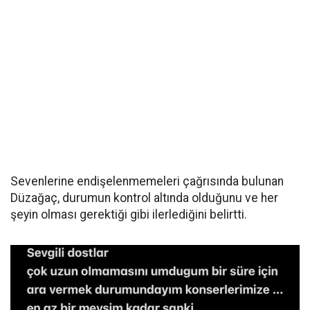
Sevenlerine endişelenmemeleri çağrısında bulunan
Düzağaç, durumun kontrol altında olduğunu ve her
şeyin olması gerektiği gibi ilerlediğini belirtti.