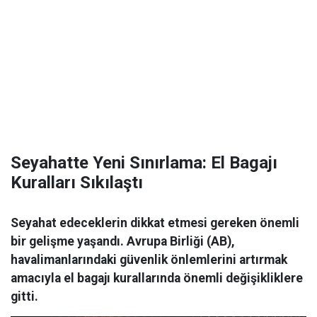
Seyahatte Yeni Sınırlama: El Bagajı
Kuralları Sıkılaştı
Seyahat edeceklerin dikkat etmesi gereken önemli
bir gelişme yaşandı. Avrupa Birliği (AB),
havalimanlarındaki güvenlik önlemlerini artırmak
amacıyla el bagajı kurallarında önemli değişikliklere
gitti.