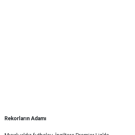
Rekorların Adamı