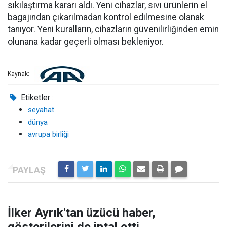
sıkılaştırma kararı aldı. Yeni cihazlar, sıvı ürünlerin el
bagajından çıkarılmadan kontrol edilmesine olanak
tanıyor. Yeni kuralların, cihazların güvenilirliğinden emin
olunana kadar geçerli olması bekleniyor.
Kaynak:
Etiketler :
seyahat
dünya
avrupa birliği
İlker Ayrık'tan üzücü haber,