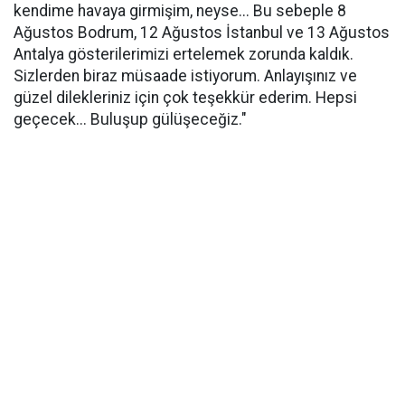
kendime havaya girmişim, neyse... Bu sebeple 8
Ağustos Bodrum, 12 Ağustos İstanbul ve 13 Ağustos
Antalya gösterilerimizi ertelemek zorunda kaldık.
Sizlerden biraz müsaade istiyorum. Anlayışınız ve
güzel dilekleriniz için çok teşekkür ederim. Hepsi
geçecek... Buluşup gülüşeceğiz."