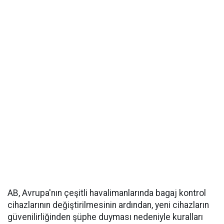
AB, Avrupa'nın çeşitli havalimanlarında bagaj kontrol
cihazlarının değiştirilmesinin ardından, yeni cihazların
güvenilirliğinden şüphe duyması nedeniyle kuralları