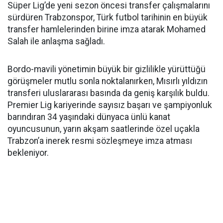
Süper Lig’de yeni sezon öncesi transfer çalışmalarını
sürdüren Trabzonspor, Türk futbol tarihinin en büyük
transfer hamlelerinden birine imza atarak Mohamed
Salah ile anlaşma sağladı.
Bordo-mavili yönetimin büyük bir gizlilikle yürüttüğü
görüşmeler mutlu sonla noktalanırken, Mısırlı yıldızın
transferi uluslararası basında da geniş karşılık buldu.
Premier Lig kariyerinde sayısız başarı ve şampiyonluk
barındıran 34 yaşındaki dünyaca ünlü kanat
oyuncusunun, yarın akşam saatlerinde özel uçakla
Trabzon’a inerek resmi sözleşmeye imza atması
bekleniyor.