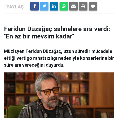
Feridun Düzağaç sahnelere ara verdi:
''En az bir mevsim kadar''
Müzisyen Feridun Düzağaç, uzun süredir mücadele
ettiği vertigo rahatsızlığı nedeniyle konserlerine bir
süre ara vereceğini duyurdu.