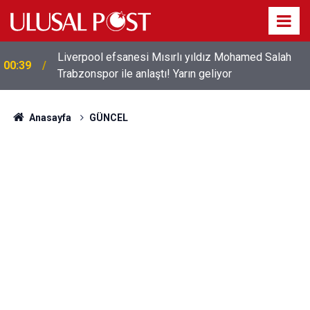
Liverpool efsanesi Mısırlı yıldız Mohamed Salah
00:39
Trabzonspor ile anlaştı! Yarın geliyor
Anasayfa
GÜNCEL