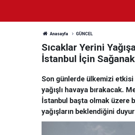
Anasayfa
GÜNCEL
Sıcaklar Yerini Yağı
İstanbul İçin Sağanak 
Son günlerde ülkemizi etkisi 
yağışlı havaya bırakacak. Me
İstanbul başta olmak üzere b
yağışların beklendiğini duyur