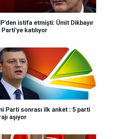
P'den istifa etmişti: Ümit Dikbayır
Parti'ye katılıyor
i Parti sonrası ilk anket : 5 parti
ajı aşıyor