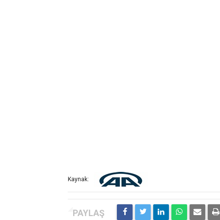
Kaynak: