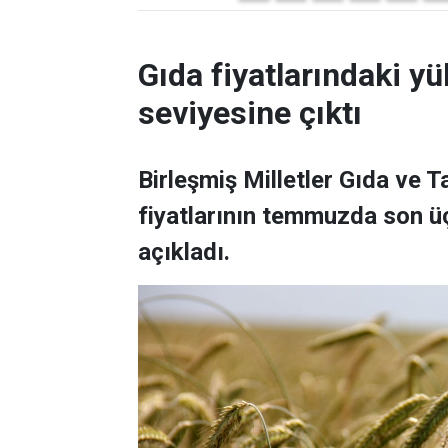
Gıda fiyatlarındaki yü
seviyesine çıktı
Birleşmiş Milletler Gıda ve 
fiyatlarının temmuzda son üç
açıkladı.