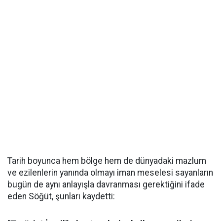
Tarih boyunca hem bölge hem de dünyadaki mazlum
ve ezilenlerin yanında olmayı iman meselesi sayanların
bugün de aynı anlayışla davranması gerektiğini ifade
eden Söğüt, şunları kaydetti: