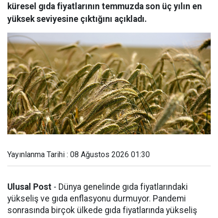
küresel gıda fiyatlarının temmuzda son üç yılın en
yüksek seviyesine çıktığını açıkladı.
Yayınlanma Tarihi : 08 Ağustos 2026 01:30
Ulusal Post
- Dünya genelinde gıda fiyatlarındaki
yükseliş ve gıda enflasyonu durmuyor. Pandemi
sonrasında birçok ülkede gıda fiyatlarında yükseliş