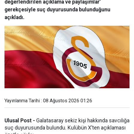
değerlendirilen açıklama ve paylaşımlar’
gerekçesiyle suç duyurusunda bulunduğunu
açıkladı.
Yayınlanma Tarihi : 08 Ağustos 2026 01:26
Ulusal Post -
Galatasaray sekiz kişi hakkında savcılığa
suç duyurusunda bulundu. Kulübün X’ten açıklaması