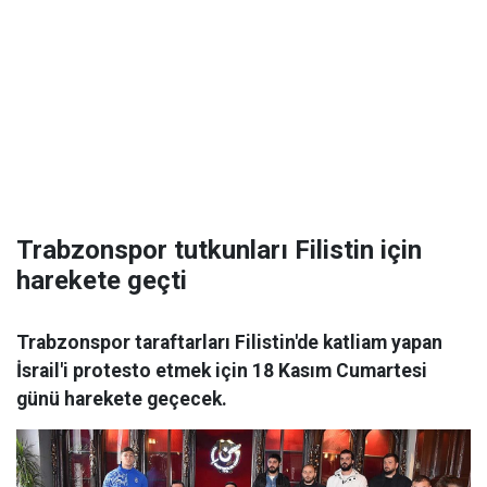
Trabzonspor tutkunları Filistin için
harekete geçti
Trabzonspor taraftarları Filistin'de katliam yapan
İsrail'i protesto etmek için 18 Kasım Cumartesi
günü harekete geçecek.