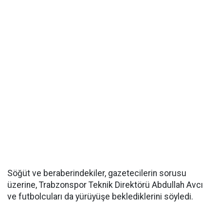
Söğüt ve beraberindekiler, gazetecilerin sorusu
üzerine, Trabzonspor Teknik Direktörü Abdullah Avcı
ve futbolcuları da yürüyüşe beklediklerini söyledi.