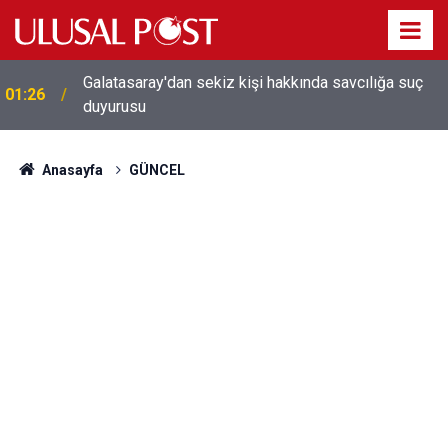
Galatasaray'dan sekiz kişi hakkında savcılığa suç
01:26
duyurusu
Anasayfa
GÜNCEL