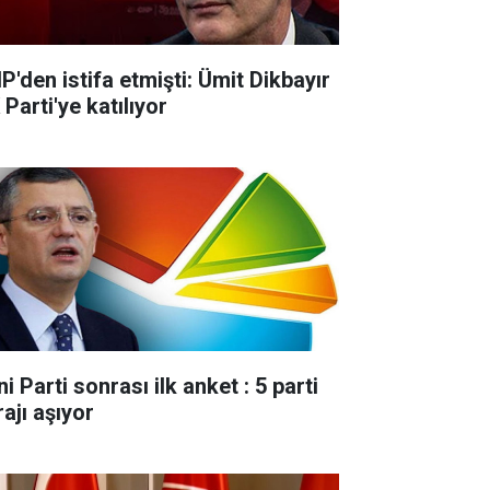
P'den istifa etmişti: Ümit Dikbayır
Parti'ye katılıyor
i Parti sonrası ilk anket : 5 parti
ajı aşıyor