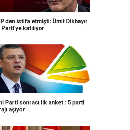
P'den istifa etmişti: Ümit Dikbayır
Parti'ye katılıyor
i Parti sonrası ilk anket : 5 parti
ajı aşıyor