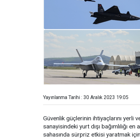
Yayınlanma Tarihi : 30 Aralık 2023 19:05
Güvenlik güçlerinin ihtiyaçlarını yerli
sanayisindeki yurt dışı bağımlılığı en
sahasında sürpriz etkisi yaratmak içi