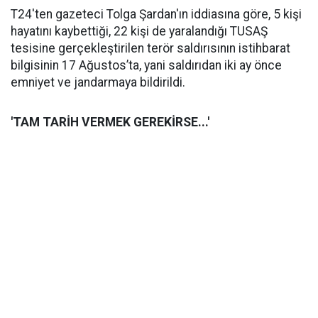
T24'ten gazeteci Tolga Şardan'ın iddiasına göre, 5 kişi
hayatını kaybettiği, 22 kişi de yaralandığı TUSAŞ
tesisine gerçekleştirilen terör saldırısının istihbarat
bilgisinin 17 Ağustos’ta, yani saldırıdan iki ay önce
emniyet ve jandarmaya bildirildi.
'TAM TARİH VERMEK GEREKİRSE...'