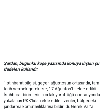
Şardan, bugünkü köşe yazısında konuya ilişkin şu
ifadeleri kullandı:
''İstihbarat bilgisi, geçen ağustosun ortasında, tam
tarih vermek gerekirse; 17 Ağustos’ta elde edildi.
İstihbarat birimlerinin ortak yürüttüğü operasyonda
yakalanan PKK’lıdan elde edilen veriler, bölgedeki
jandarma komutanlıklarına bildirildi. Gerek Van’a