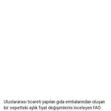
Uluslararası ticareti yapılan gıda emtialarından oluşan
bir sepetteki aylık fiyat değişimlerini inceleyen FAO