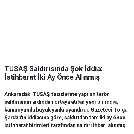
TUSAŞ Saldırısında Şok İddia:
İstihbarat İki Ay Önce Alınmış
Ankara'daki TUSAŞ tesislerine yapılan terör
saldırısının ardından ortaya atılan yeni bir iddia,
kamuoyunda büyük yankı uyandırdı. Gazeteci Tolga
Şardan'ın iddiasına göre, saldırıdan tam iki ay önce
istihbarat birimleri tarafından saldırı ihbarı alınmış.