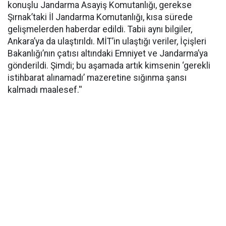
konuşlu Jandarma Asayiş Komutanlığı, gerekse
Şırnak’taki İl Jandarma Komutanlığı, kısa sürede
gelişmelerden haberdar edildi. Tabii aynı bilgiler,
Ankara’ya da ulaştırıldı. MİT’in ulaştığı veriler, İçişleri
Bakanlığı’nın çatısı altındaki Emniyet ve Jandarma’ya
gönderildi. Şimdi; bu aşamada artık kimsenin ‘gerekli
istihbarat alınamadı’ mazeretine sığınma şansı
kalmadı maalesef.''