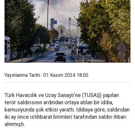
Yayınlanma Tarihi : 01 Kasım 2024 18:00
Türk Havacılık ve Uzay Sanayii'ne (TUSAŞ) yapılan
terör saldırısının ardından ortaya atılan bir iddia,
kamuoyunda şok etkisi yarattı. İddiaya göre, saldırıdan
iki ay önce istihbarat birimleri tarafından saldırı ihbarı
alınmıştı.