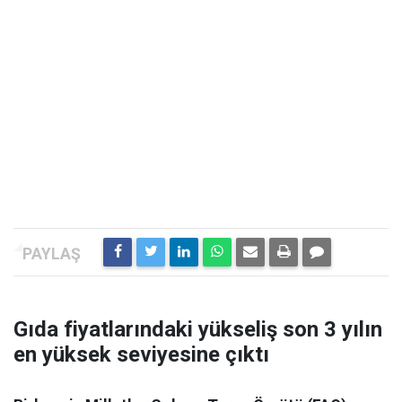
Gıda fiyatlarındaki yükseliş son 3 yılın
en yüksek seviyesine çıktı