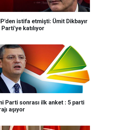
P'den istifa etmişti: Ümit Dikbayır
Parti'ye katılıyor
i Parti sonrası ilk anket : 5 parti
ajı aşıyor