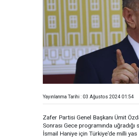
Yayınlanma Tarihi : 03 Ağustos 2024 01:54
Zafer Partisi Genel Başkanı Ümit Özda
Sonrası Gece programında uğradığı s
İsmail Haniye için Türkiye'de milli yas 