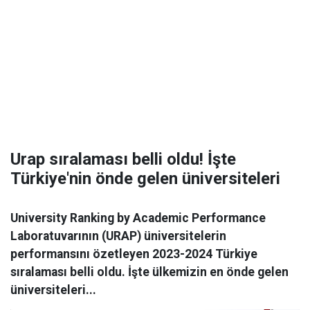
Urap sıralaması belli oldu! İşte
Türkiye'nin önde gelen üniversiteleri
University Ranking by Academic Performance
Laboratuvarının (URAP) üniversitelerin
performansını özetleyen 2023-2024 Türkiye
sıralaması belli oldu. İşte ülkemizin en önde gelen
üniversiteleri...