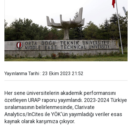
Yayınlanma Tarihi : 23 Ekim 2023 21:52
Her sene üniversitelerin akademik performansını
özetleyen URAP raporu yayımlandı. 2023-2024 Türkiye
sıralamasının belirlenmesinde, Clarivate
Analytics/InCites ile YÖK'ün yayımladığı veriler esas
kaynak olarak karşımıza çıkıyor.