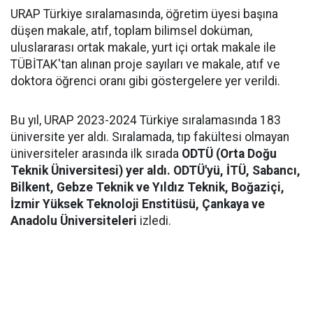
URAP Türkiye sıralamasında, öğretim üyesi başına
düşen makale, atıf, toplam bilimsel doküman,
uluslararası ortak makale, yurt içi ortak makale ile
TÜBİTAK'tan alınan proje sayıları ve makale, atıf ve
doktora öğrenci oranı gibi göstergelere yer verildi.
Bu yıl, URAP 2023-2024 Türkiye sıralamasında 183
üniversite yer aldı. Sıralamada, tıp fakültesi olmayan
üniversiteler arasında ilk sırada
ODTÜ (Orta Doğu
Teknik Üniversitesi) yer aldı. ODTÜ'yü, İTÜ, Sabancı,
Bilkent, Gebze Teknik ve Yıldız Teknik, Boğaziçi,
İzmir Yüksek Teknoloji Enstitüsü, Çankaya ve
Anadolu Üniversiteleri
izledi.