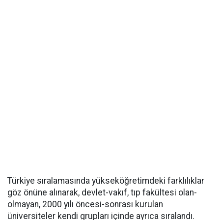
Türkiye sıralamasında yükseköğretimdeki farklılıklar
göz önüne alınarak, devlet-vakıf, tıp fakültesi olan-
olmayan, 2000 yılı öncesi-sonrası kurulan
üniversiteler kendi grupları içinde ayrıca sıralandı.