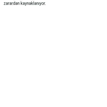
zarardan kaynaklanıyor.