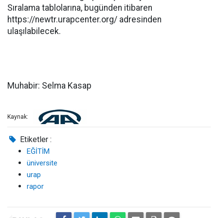
Sıralama tablolarına, bugünden itibaren
https://newtr.urapcenter.org/ adresinden
ulaşılabilecek.
Muhabir: Selma Kasap
Kaynak:
Etiketler :
EĞİTİM
üniversite
urap
rapor