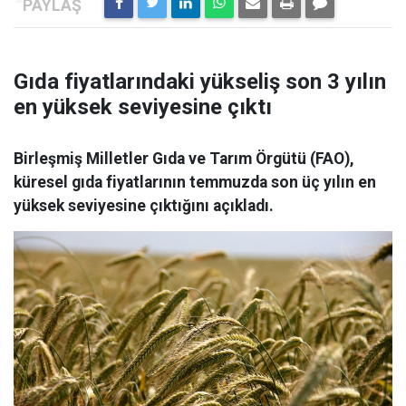
Gıda fiyatlarındaki yükseliş son 3 yılın
en yüksek seviyesine çıktı
Birleşmiş Milletler Gıda ve Tarım Örgütü (FAO),
küresel gıda fiyatlarının temmuzda son üç yılın en
yüksek seviyesine çıktığını açıkladı.