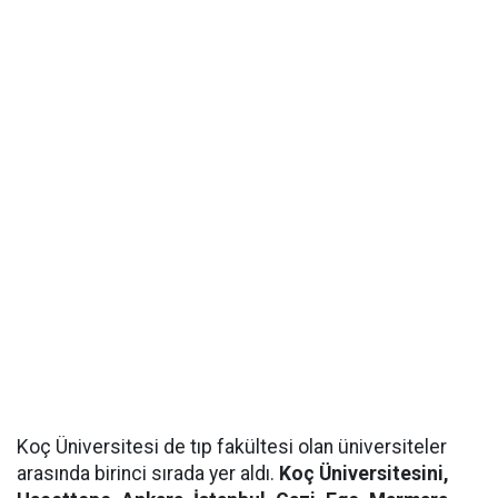
Koç Üniversitesi de tıp fakültesi olan üniversiteler
arasında birinci sırada yer aldı.
Koç Üniversitesini,