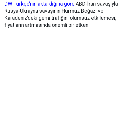
DW Türkçe’nin aktardığına göre
ABD-İran savaşıyla
Rusya-Ukrayna savaşının Hürmüz Boğazı ve
Karadeniz’deki gemi trafiğini olumsuz etkilemesi,
fiyatların artmasında önemli bir etken.