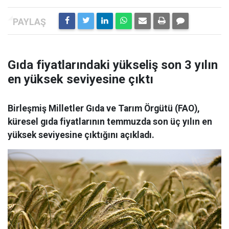
Gıda fiyatlarındaki yükseliş son 3 yılın
en yüksek seviyesine çıktı
Birleşmiş Milletler Gıda ve Tarım Örgütü (FAO),
küresel gıda fiyatlarının temmuzda son üç yılın en
yüksek seviyesine çıktığını açıkladı.