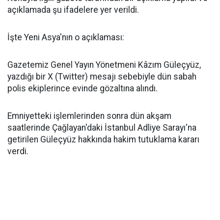
açıklamada şu ifadelere yer verildi.
İşte Yeni Asya'nın o açıklaması:
Gazetemiz Genel Yayın Yönetmeni Kâzım Güleçyüz,
yazdığı bir X (Twitter) mesajı sebebiyle dün sabah
polis ekiplerince evinde gözaltına alındı.
Emniyetteki işlemlerinden sonra dün akşam
saatlerinde Çağlayan'daki İstanbul Adliye Sarayı'na
getirilen Güleçyüz hakkında hakim tutuklama kararı
verdi.