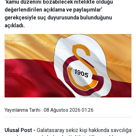
‘kamu düzenini bozabilecek nitelikte olduğu
değerlendirilen açıklama ve paylaşımlar’
gerekçesiyle suç duyurusunda bulunduğunu
açıkladı.
Yayınlanma Tarihi : 08 Ağustos 2026 01:26
Ulusal Post -
Galatasaray sekiz kişi hakkında savcılığa