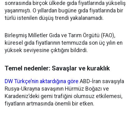
sonrasında birçok ülkede gıda fiyatlarında yükseliş
yaşanmıştı. O yıllardan bugüne gıda fiyatlarında bir
türlü istenilen düşüş trendi yakalanamadı.
Birleşmiş Milletler Gıda ve Tarım Örgütü (FAO),
küresel gıda fiyatlarının temmuzda son üç yılın en
yüksek seviyesine çıktığını bildirdi.
Temel nedenler: Savaşlar ve kuraklık
DW Türkçe’nin aktardığına göre
ABD-İran savaşıyla
Rusya-Ukrayna savaşının Hürmüz Boğazı ve
Karadeniz’deki gemi trafiğini olumsuz etkilemesi,
fiyatların artmasında önemli bir etken.