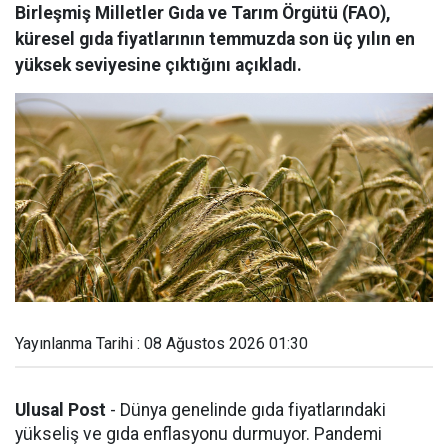
Birleşmiş Milletler Gıda ve Tarım Örgütü (FAO),
küresel gıda fiyatlarının temmuzda son üç yılın en
yüksek seviyesine çıktığını açıkladı.
Yayınlanma Tarihi : 08 Ağustos 2026 01:30
Ulusal Post
- Dünya genelinde gıda fiyatlarındaki
yükseliş ve gıda enflasyonu durmuyor. Pandemi