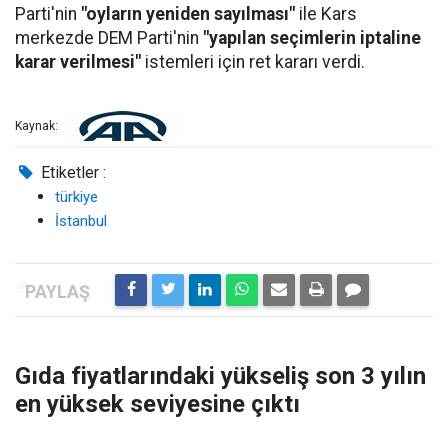
Parti'nin
"oyların yeniden sayılması"
ile Kars
merkezde DEM Parti'nin
"yapılan seçimlerin iptaline
karar verilmesi"
istemleri için ret kararı verdi.
Kaynak:
Etiketler :
türkiye
İstanbul
Gıda fiyatlarındaki yükseliş son 3 yılın
en yüksek seviyesine çıktı