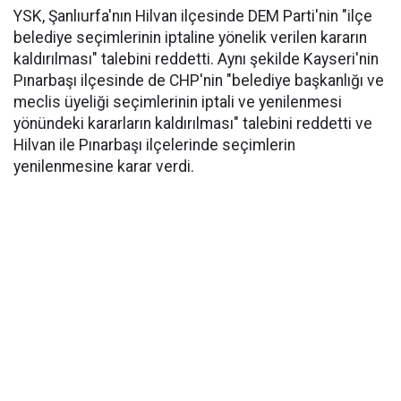
YSK, Şanlıurfa'nın Hilvan ilçesinde DEM Parti'nin "ilçe
belediye seçimlerinin iptaline yönelik verilen kararın
kaldırılması" talebini reddetti. Aynı şekilde Kayseri'nin
Pınarbaşı ilçesinde de CHP'nin "belediye başkanlığı ve
meclis üyeliği seçimlerinin iptali ve yenilenmesi
yönündeki kararların kaldırılması" talebini reddetti ve
Hilvan ile Pınarbaşı ilçelerinde seçimlerin
yenilenmesine karar verdi.