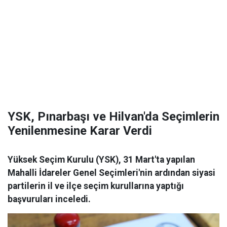
YSK, Pınarbaşı ve Hilvan'da Seçimlerin
Yenilenmesine Karar Verdi
Yüksek Seçim Kurulu (YSK), 31 Mart'ta yapılan
Mahalli İdareler Genel Seçimleri'nin ardından siyasi
partilerin il ve ilçe seçim kurullarına yaptığı
başvuruları inceledi.