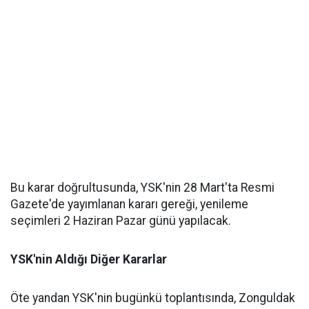
Bu karar doğrultusunda, YSK'nin 28 Mart'ta Resmi
Gazete'de yayımlanan kararı gereği, yenileme
seçimleri 2 Haziran Pazar günü yapılacak.
YSK'nin Aldığı Diğer Kararlar
Öte yandan YSK'nin bugünkü toplantısında, Zonguldak