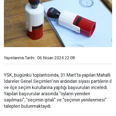
Yayınlanma Tarihi : 06 Nisan 2024 22:08
YSK, bugünkü toplantısında, 31 Mart'ta yapılan Mahalli
İdareler Genel Seçimleri'nin ardından siyasi partilerin il
ve ilçe seçim kurullarına yaptığı başvuruları inceledi.
Yapılan başvurular arasında "oyların yeniden
sayılması", "seçimin iptali" ve "seçimin yenilenmesi"
talepleri bulunmaktaydı.