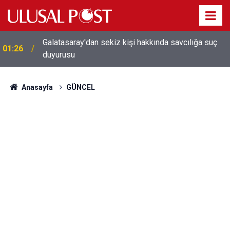
Galatasaray'dan sekiz kişi hakkında savcılığa suç
01:26
duyurusu
Anasayfa
GÜNCEL