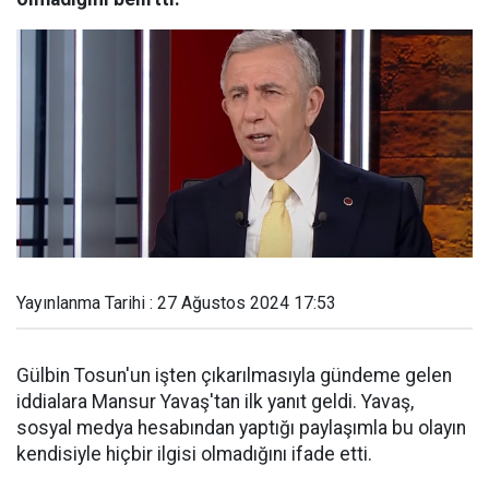
Yayınlanma Tarihi : 27 Ağustos 2024 17:53
Gülbin Tosun'un işten çıkarılmasıyla gündeme gelen
iddialara Mansur Yavaş'tan ilk yanıt geldi. Yavaş,
sosyal medya hesabından yaptığı paylaşımla bu olayın
kendisiyle hiçbir ilgisi olmadığını ifade etti.