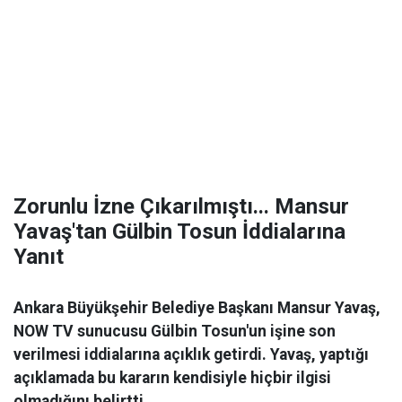
Zorunlu İzne Çıkarılmıştı... Mansur
Yavaş'tan Gülbin Tosun İddialarına
Yanıt
Ankara Büyükşehir Belediye Başkanı Mansur Yavaş,
NOW TV sunucusu Gülbin Tosun'un işine son
verilmesi iddialarına açıklık getirdi. Yavaş, yaptığı
açıklamada bu kararın kendisiyle hiçbir ilgisi
olmadığını belirtti.