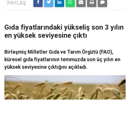
Gıda fiyatlarındaki yükseliş son 3 yılın
en yüksek seviyesine çıktı
Birleşmiş Milletler Gıda ve Tarım Örgütü (FAO),
küresel gıda fiyatlarının temmuzda son üç yılın en
yüksek seviyesine çıktığını açıkladı.