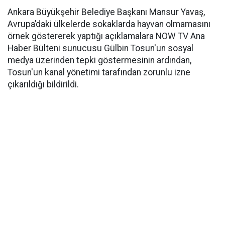
Ankara Büyükşehir Belediye Başkanı Mansur Yavaş,
Avrupa’daki ülkelerde sokaklarda hayvan olmamasını
örnek göstererek yaptığı açıklamalara NOW TV Ana
Haber Bülteni sunucusu Gülbin Tosun'un sosyal
medya üzerinden tepki göstermesinin ardından,
Tosun'un kanal yönetimi tarafından zorunlu izne
çıkarıldığı bildirildi.