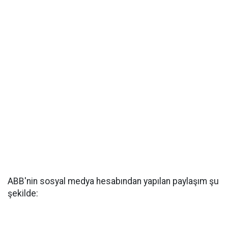
ABB'nin sosyal medya hesabından yapılan paylaşım şu
şekilde: