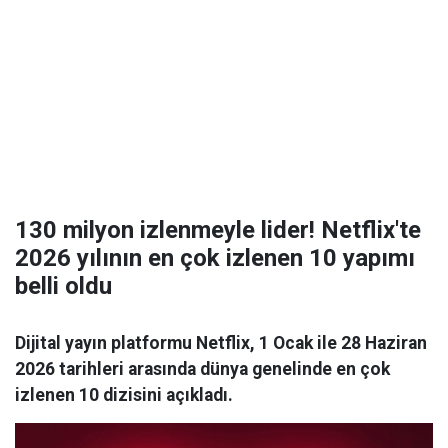
130 milyon izlenmeyle lider! Netflix'te
2026 yılının en çok izlenen 10 yapımı
belli oldu
Dijital yayın platformu Netflix, 1 Ocak ile 28 Haziran
2026 tarihleri arasında dünya genelinde en çok
izlenen 10 dizisini açıkladı.