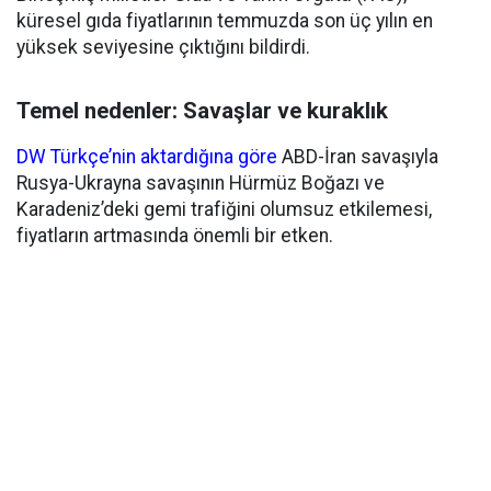
küresel gıda fiyatlarının temmuzda son üç yılın en
yüksek seviyesine çıktığını bildirdi.
Temel nedenler: Savaşlar ve kuraklık
DW Türkçe’nin aktardığına göre
ABD-İran savaşıyla
Rusya-Ukrayna savaşının Hürmüz Boğazı ve
Karadeniz’deki gemi trafiğini olumsuz etkilemesi,
fiyatların artmasında önemli bir etken.