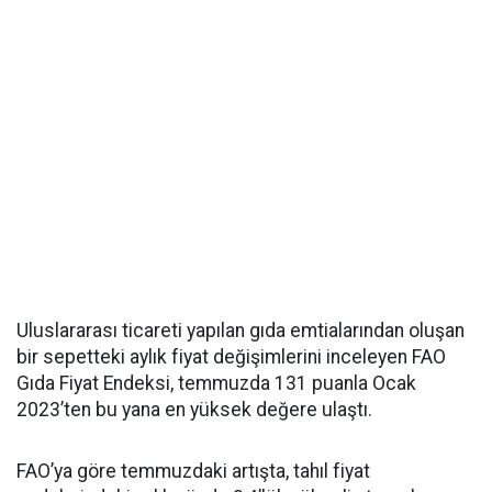
Uluslararası ticareti yapılan gıda emtialarından oluşan
bir sepetteki aylık fiyat değişimlerini inceleyen FAO
Gıda Fiyat Endeksi, temmuzda 131 puanla Ocak
2023’ten bu yana en yüksek değere ulaştı.
FAO’ya göre temmuzdaki artışta, tahıl fiyat