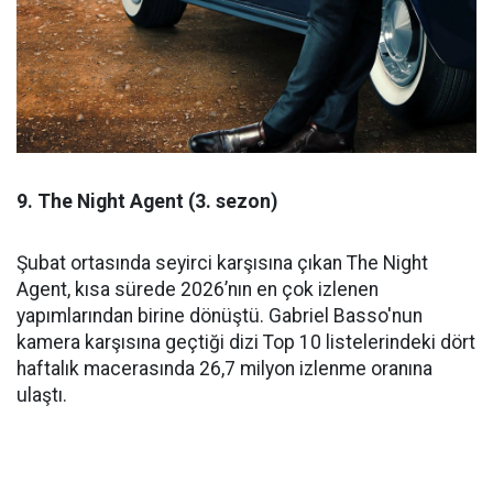
9. The Night Agent (3. sezon)
Şubat ortasında seyirci karşısına çıkan The Night
Agent, kısa sürede 2026’nın en çok izlenen
yapımlarından birine dönüştü. Gabriel Basso'nun
kamera karşısına geçtiği dizi Top 10 listelerindeki dört
haftalık macerasında 26,7 milyon izlenme oranına
ulaştı.