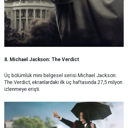
8. Michael Jackson: The Verdict
Üç bölümlük mini belgesel serisi Michael Jackson:
The Verdict, ekranlardaki ilk üç haftasında 27,5 milyon
izlenmeye erişti.