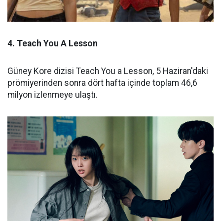
4. Teach You A Lesson
Güney Kore dizisi Teach You a Lesson, 5 Haziran'daki
prömiyerinden sonra dört hafta içinde toplam 46,6
milyon izlenmeye ulaştı.