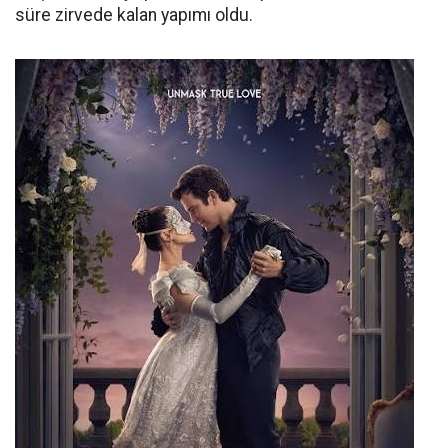
süre zirvede kalan yapımı oldu.