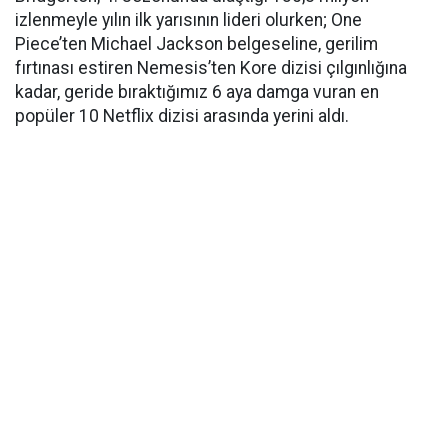
izlenmeyle yılın ilk yarısının lideri olurken; One
Piece’ten Michael Jackson belgeseline, gerilim
fırtınası estiren Nemesis’ten Kore dizisi çılgınlığına
kadar, geride bıraktığımız 6 aya damga vuran en
popüler 10 Netflix dizisi arasında yerini aldı.