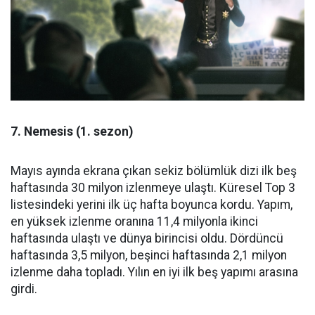
7. Nemesis (1. sezon)
Mayıs ayında ekrana çıkan sekiz bölümlük dizi ilk beş
haftasında 30 milyon izlenmeye ulaştı. Küresel Top 3
listesindeki yerini ilk üç hafta boyunca kordu. Yapım,
en yüksek izlenme oranına 11,4 milyonla ikinci
haftasında ulaştı ve dünya birincisi oldu. Dördüncü
haftasında 3,5 milyon, beşinci haftasında 2,1 milyon
izlenme daha topladı. Yılın en iyi ilk beş yapımı arasına
girdi.