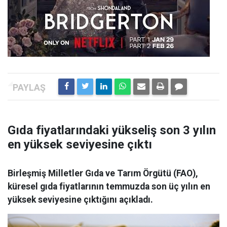
Gıda fiyatlarındaki yükseliş son 3 yılın
en yüksek seviyesine çıktı
Birleşmiş Milletler Gıda ve Tarım Örgütü (FAO),
küresel gıda fiyatlarının temmuzda son üç yılın en
yüksek seviyesine çıktığını açıkladı.