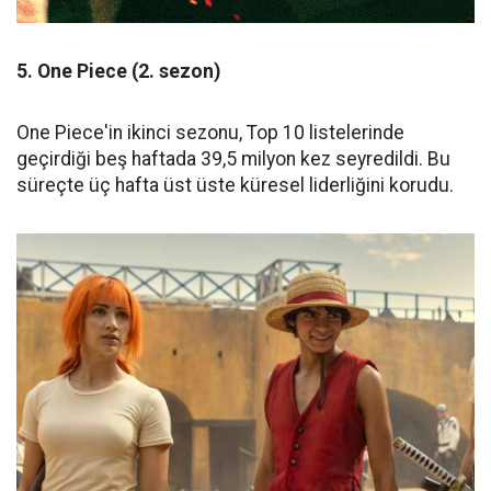
5. One Piece (2. sezon)
One Piece'in ikinci sezonu, Top 10 listelerinde
geçirdiği beş haftada 39,5 milyon kez seyredildi. Bu
süreçte üç hafta üst üste küresel liderliğini korudu.