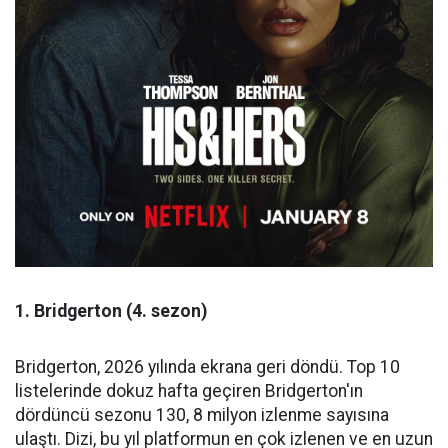
1. Bridgerton (4. sezon)
Bridgerton, 2026 yılında ekrana geri döndü. Top 10
listelerinde dokuz hafta geçiren Bridgerton'ın
dördüncü sezonu 130, 8 milyon izlenme sayısına
ulaştı. Dizi, bu yıl platformun en çok izlenen ve en uzun