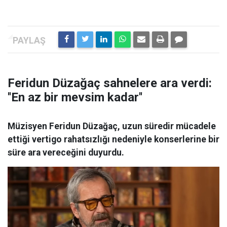
Feridun Düzağaç sahnelere ara verdi:
''En az bir mevsim kadar''
Müzisyen Feridun Düzağaç, uzun süredir mücadele
ettiği vertigo rahatsızlığı nedeniyle konserlerine bir
süre ara vereceğini duyurdu.