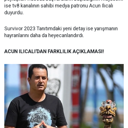
ise tv8 kanalının sahibi medya patronu Acun Ilıcalı
duyurdu.
Survivor 2023 Tanıtımdaki yeni detay ise yarışmanın
hayranlarını daha da heyecanlandırdı.
ACUN ILICALI'DAN FARKLILIK AÇIKLAMASI!