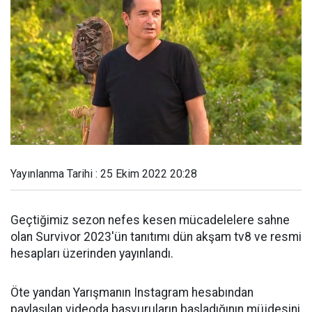
Yayınlanma Tarihi : 25 Ekim 2022 20:28
Geçtiğimiz sezon nefes kesen mücadelelere sahne
olan Survivor 2023'ün tanıtımı dün akşam tv8 ve resmi
hesapları üzerinden yayınlandı.
Öte yandan Yarışmanın Instagram hesabından
paylaşılan videoda başvuruların başladığının müjdesini