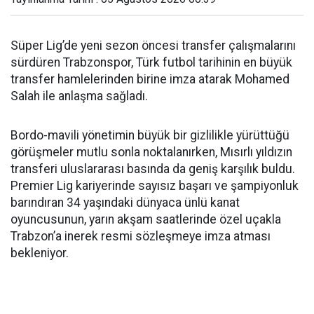
Süper Lig’de yeni sezon öncesi transfer çalışmalarını
sürdüren Trabzonspor, Türk futbol tarihinin en büyük
transfer hamlelerinden birine imza atarak Mohamed
Salah ile anlaşma sağladı.
Bordo-mavili yönetimin büyük bir gizlilikle yürüttüğü
görüşmeler mutlu sonla noktalanırken, Mısırlı yıldızın
transferi uluslararası basında da geniş karşılık buldu.
Premier Lig kariyerinde sayısız başarı ve şampiyonluk
barındıran 34 yaşındaki dünyaca ünlü kanat
oyuncusunun, yarın akşam saatlerinde özel uçakla
Trabzon’a inerek resmi sözleşmeye imza atması
bekleniyor.