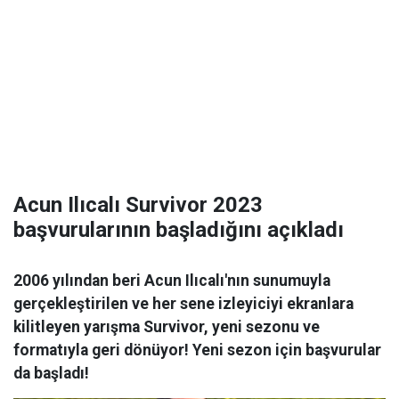
Acun Ilıcalı Survivor 2023
başvurularının başladığını açıkladı
2006 yılından beri Acun Ilıcalı'nın sunumuyla
gerçekleştirilen ve her sene izleyiciyi ekranlara
kilitleyen yarışma Survivor, yeni sezonu ve
formatıyla geri dönüyor! Yeni sezon için başvurular
da başladı!