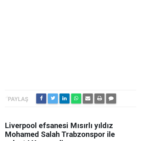
Liverpool efsanesi Mısırlı yıldız
Mohamed Salah Trabzonspor ile