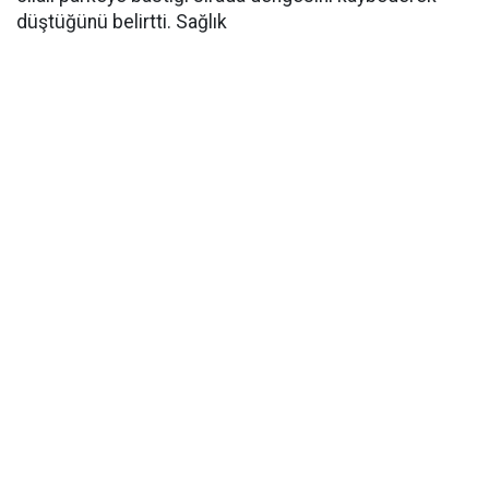
düştüğünü belirtti. Sağlık