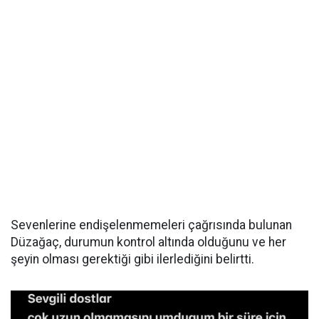
Sevenlerine endişelenmemeleri çağrısında bulunan
Düzağaç, durumun kontrol altında olduğunu ve her
şeyin olması gerektiği gibi ilerlediğini belirtti.