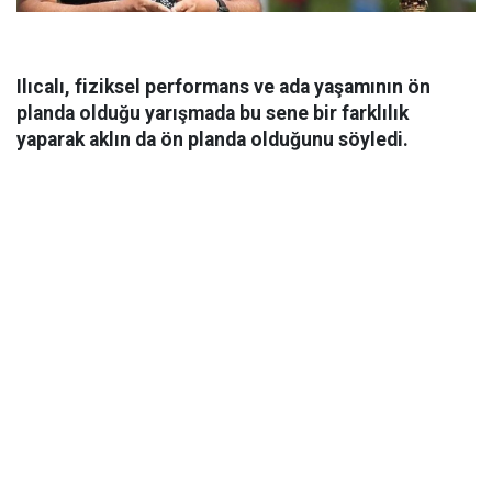
Ilıcalı, fiziksel performans ve ada yaşamının ön
planda olduğu yarışmada bu sene bir farklılık
yaparak aklın da ön planda olduğunu söyledi.