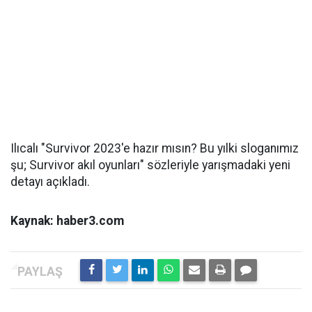
Ilıcalı "Survivor 2023'e hazır mısın? Bu yılki sloganımız
şu; Survivor akıl oyunları" sözleriyle yarışmadaki yeni
detayı açıkladı.
Kaynak: haber3.com