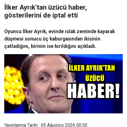
İlker Ayrık'tan üzücü haber,
gösterilerini de iptal etti
Oyuncu İlker Ayrık, evinde ıslak zeminde kayarak
düşmesi sonucu üç kaburgasından ikisinin
çatladığını, birinin ise kırıldığını açıkladı.
Yayınlanma Tarihi : 05 Ağustos 2026 00:50